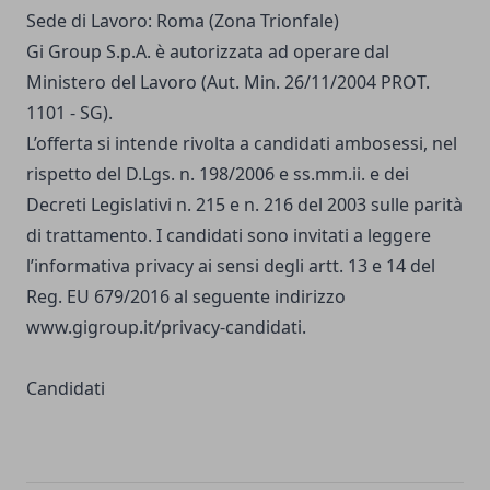
Sede di Lavoro: Roma (Zona Trionfale)
Gi Group S.p.A. è autorizzata ad operare dal
Ministero del Lavoro (Aut. Min. 26/11/2004 PROT.
1101 - SG).
L’offerta si intende rivolta a candidati ambosessi, nel
rispetto del D.Lgs. n. 198/2006 e ss.mm.ii. e dei
Decreti Legislativi n. 215 e n. 216 del 2003 sulle parità
di trattamento. I candidati sono invitati a leggere
l’informativa privacy ai sensi degli artt. 13 e 14 del
Reg. EU 679/2016 al seguente indirizzo
www.gigroup.it/privacy-candidati
.
Candidati