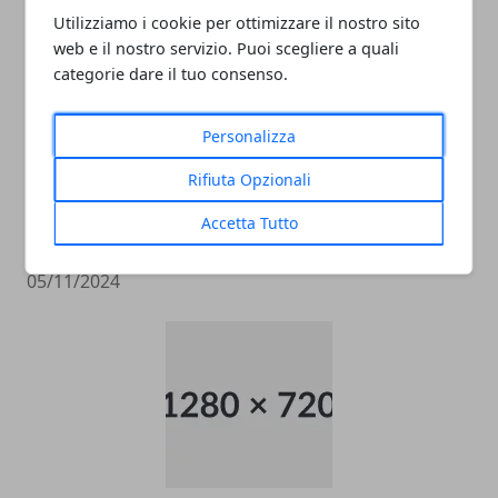
05/11/2024
Utilizziamo i cookie per ottimizzare il nostro sito
web e il nostro servizio. Puoi scegliere a quali
categorie dare il tuo consenso.
Personalizza
Rifiuta Opzionali
Accetta Tutto
data entry
05/11/2024