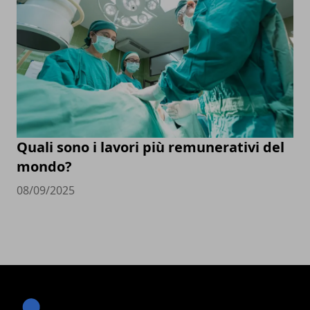
Quali sono i lavori più remunerativi del
mondo?
08/09/2025