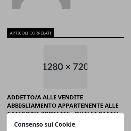
ARTICOLI CORRELATI
ADDETTO/A ALLE VENDITE
ABBIGLIAMENTO APPARTENENTE ALLE
CATEGORIE PROTETTE - OUTLET CASTEL
ROMANO
Consenso sui Cookie