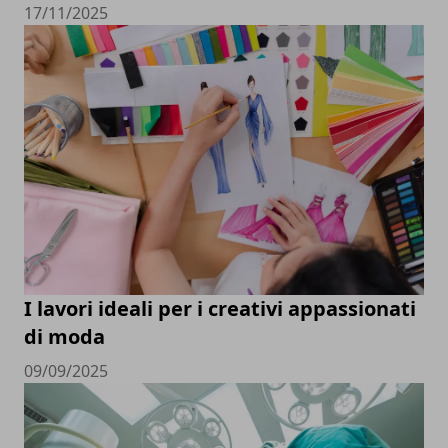
17/11/2025
I lavori ideali per i creativi appassionati
di moda
09/09/2025