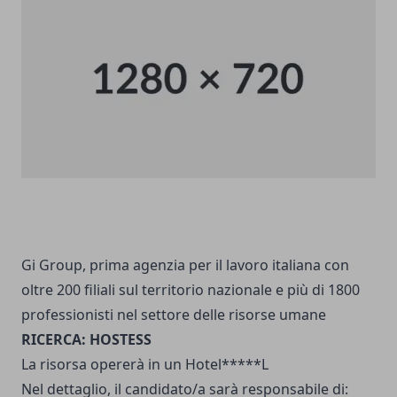
Gi Group, prima agenzia per il lavoro italiana con
oltre 200 filiali sul territorio nazionale e più di 1800
professionisti nel settore delle risorse umane
RICERCA: HOSTESS
La risorsa opererà in un Hotel*****L
Nel dettaglio, il candidato/a sarà responsabile di: