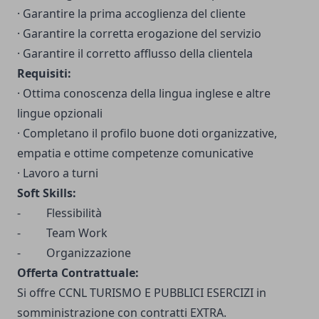
· Garantire la prima accoglienza del cliente
· Garantire la corretta erogazione del servizio
· Garantire il corretto afflusso della clientela
Requisiti:
· Ottima conoscenza della lingua inglese e altre
lingue opzionali
· Completano il profilo buone doti organizzative,
empatia e ottime competenze comunicative
· Lavoro a turni
Soft Skills:
- Flessibilità
- Team Work
- Organizzazione
Offerta Contrattuale:
Si offre CCNL TURISMO E PUBBLICI ESERCIZI in
somministrazione con contratti EXTRA.