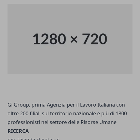
Gi Group, prima Agenzia per il Lavoro Italiana con
oltre 200 filiali sul territorio nazionale e più di 1800
professionisti nel settore delle Risorse Umane
RICERCA
per azienda cliente un