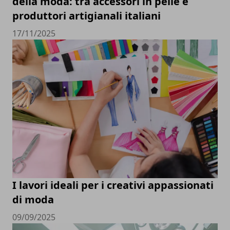
della moda: tra accessori in pelle e
produttori artigianali italiani
17/11/2025
I lavori ideali per i creativi appassionati
di moda
09/09/2025