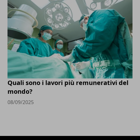
Quali sono i lavori più remunerativi del
mondo?
08/09/2025