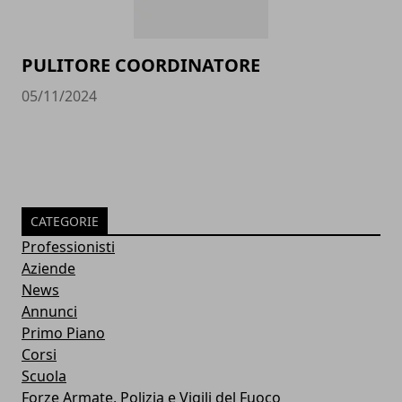
PULITORE COORDINATORE
05/11/2024
CATEGORIE
Professionisti
Aziende
News
Annunci
Primo Piano
Corsi
Scuola
Forze Armate, Polizia e Vigili del Fuoco