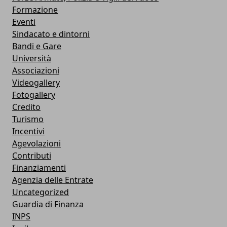
Formazione
Eventi
Sindacato e dintorni
Bandi e Gare
Università
Associazioni
Videogallery
Fotogallery
Credito
Turismo
Incentivi
Agevolazioni
Contributi
Finanziamenti
Agenzia delle Entrate
Uncategorized
Guardia di Finanza
INPS