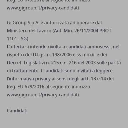
www.gigroup.it/privacy-candidati
Gi Group S.p.A. è autorizzata ad operare dal
Ministero del Lavoro (Aut. Min. 26/11/2004 PROT.
1101 - SG).
L’offerta si intende rivolta a candidati ambosessi, nel
rispetto del D.Lgs. n. 198/2006 e ss.mm.ii. e dei
Decreti Legislativi n. 215 e n. 216 del 2003 sulle parità
di trattamento. I candidati sono invitati a leggere
l’informativa privacy ai sensi degli artt. 13 e 14 del
Reg. EU 679/2016 al seguente indirizzo
www.gigroup.it/privacy-candidati
Candidati