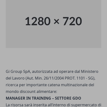
Gi Group SpA, autorizzata ad operare dal Ministero
del Lavoro (Aut. Min. 26/11/2004 PROT. 1101 - SG),
ricerca per importante catena multinazionale del
mondo discount alimentare:
MANAGER IN TRAINING – SETTORE GDO
La risorsa sarà inserita all’interno di supermercato di