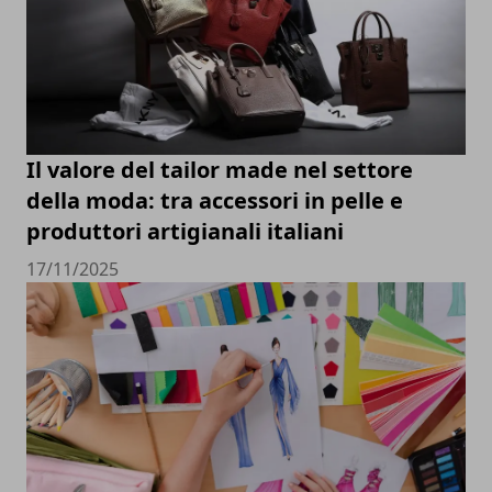
Il valore del tailor made nel settore
della moda: tra accessori in pelle e
produttori artigianali italiani
17/11/2025