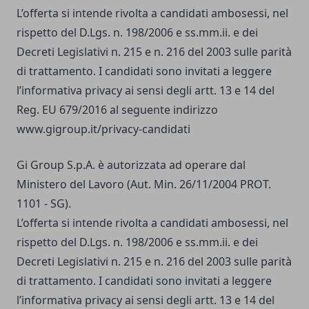
L’offerta si intende rivolta a candidati ambosessi, nel
rispetto del D.Lgs. n. 198/2006 e ss.mm.ii. e dei
Decreti Legislativi n. 215 e n. 216 del 2003 sulle parità
di trattamento. I candidati sono invitati a leggere
l’informativa privacy ai sensi degli artt. 13 e 14 del
Reg. EU 679/2016 al seguente indirizzo
www.gigroup.it/privacy-candidati
Gi Group S.p.A. è autorizzata ad operare dal
Ministero del Lavoro (Aut. Min. 26/11/2004 PROT.
1101 - SG).
L’offerta si intende rivolta a candidati ambosessi, nel
rispetto del D.Lgs. n. 198/2006 e ss.mm.ii. e dei
Decreti Legislativi n. 215 e n. 216 del 2003 sulle parità
di trattamento. I candidati sono invitati a leggere
l’informativa privacy ai sensi degli artt. 13 e 14 del