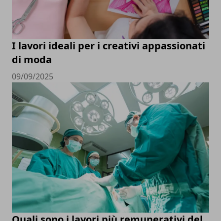
I lavori ideali per i creativi appassionati
di moda
09/09/2025
Quali sono i lavori più remunerativi del