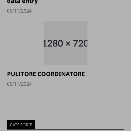
data entry
05/11/2024
PULITORE COORDINATORE
05/11/2024
CATEGORIE