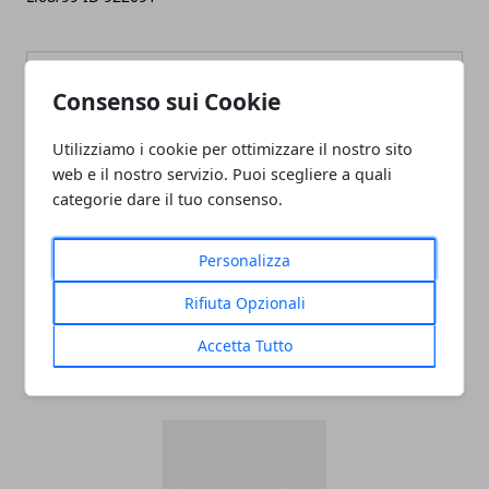
Consenso sui Cookie
Utilizziamo i cookie per ottimizzare il nostro sito
Redazione
web e il nostro servizio. Puoi scegliere a quali
categorie dare il tuo consenso.
Personalizza
Rifiuta Opzionali
Accetta Tutto
ARTICOLI CORRELATI