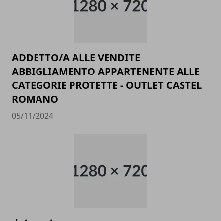
ADDETTO/A ALLE VENDITE
ABBIGLIAMENTO APPARTENENTE ALLE
CATEGORIE PROTETTE - OUTLET CASTEL
ROMANO
05/11/2024