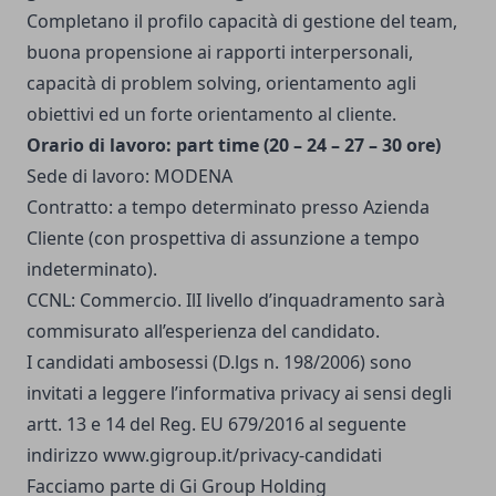
Completano il profilo capacità di gestione del team,
buona propensione ai rapporti interpersonali,
capacità di problem solving, orientamento agli
obiettivi ed un forte orientamento al cliente.
Orario di lavoro: part time (20 – 24 – 27 – 30 ore)
Sede di lavoro: MODENA
Contratto: a tempo determinato presso Azienda
Cliente (con prospettiva di assunzione a tempo
indeterminato).
CCNL: Commercio. IlI livello d’inquadramento sarà
commisurato all’esperienza del candidato.
I candidati ambosessi (D.lgs n. 198/2006) sono
invitati a leggere l’informativa privacy ai sensi degli
artt. 13 e 14 del Reg. EU 679/2016 al seguente
indirizzo www.gigroup.it/privacy-candidati
Facciamo parte di Gi Group Holding