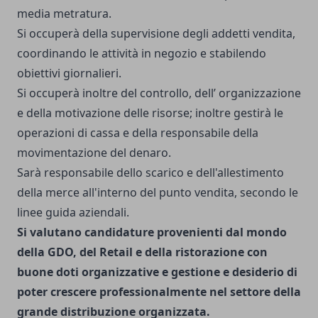
media metratura.
Si occuperà della supervisione degli addetti vendita,
coordinando le attività in negozio e stabilendo
obiettivi giornalieri.
Si occuperà inoltre del controllo, dell’ organizzazione
e della motivazione delle risorse; inoltre gestirà le
operazioni di cassa e della responsabile della
movimentazione del denaro.
Sarà responsabile dello scarico e dell'allestimento
della merce all'interno del punto vendita, secondo le
linee guida aziendali.
Si valutano candidature provenienti dal mondo
della GDO, del Retail e della ristorazione con
buone doti organizzative e gestione e desiderio di
poter crescere professionalmente nel settore della
grande distribuzione organizzata.