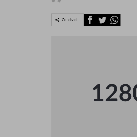
Facebook
Twitter
Whatsapp
Condividi