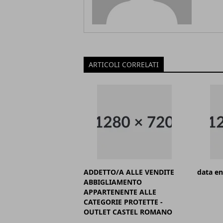
ARTICOLI CORRELATI
ADDETTO/A ALLE VENDITE
data en
ABBIGLIAMENTO
APPARTENENTE ALLE
CATEGORIE PROTETTE -
OUTLET CASTEL ROMANO