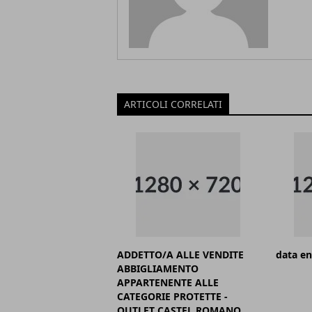
ARTICOLI CORRELATI
ADDETTO/A ALLE VENDITE
data en
ABBIGLIAMENTO
APPARTENENTE ALLE
CATEGORIE PROTETTE -
OUTLET CASTEL ROMANO