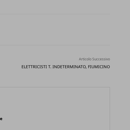
Articolo Successivo
ELETTRICISTI T. INDETERMINATO, FIUMICINO
ne