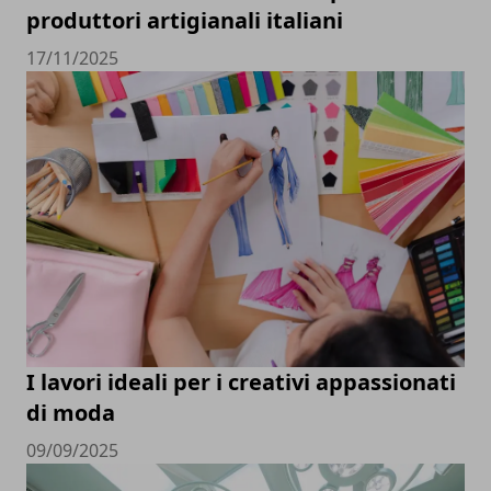
produttori artigianali italiani
17/11/2025
I lavori ideali per i creativi appassionati
di moda
09/09/2025