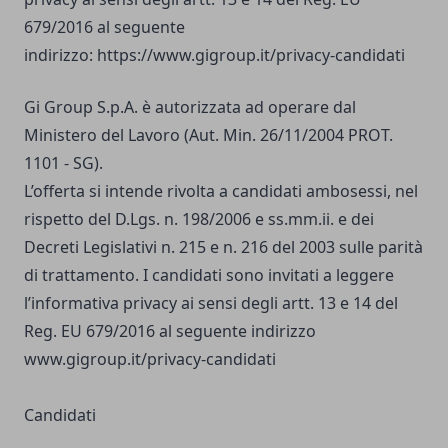
679/2016 al seguente
indirizzo: https://www.gigroup.it/privacy-candidati
Gi Group S.p.A. è autorizzata ad operare dal
Ministero del Lavoro (Aut. Min. 26/11/2004 PROT.
1101 - SG).
L’offerta si intende rivolta a candidati ambosessi, nel
rispetto del D.Lgs. n. 198/2006 e ss.mm.ii. e dei
Decreti Legislativi n. 215 e n. 216 del 2003 sulle parità
di trattamento. I candidati sono invitati a leggere
l’informativa privacy ai sensi degli artt. 13 e 14 del
Reg. EU 679/2016 al seguente indirizzo
www.gigroup.it/privacy-candidati
Candidati