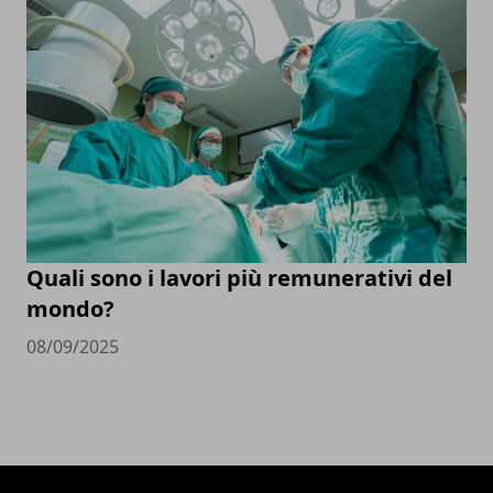
Quali sono i lavori più remunerativi del
mondo?
08/09/2025