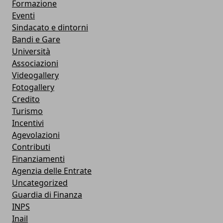
Formazione
Eventi
Sindacato e dintorni
Bandi e Gare
Università
Associazioni
Videogallery
Fotogallery
Credito
Turismo
Incentivi
Agevolazioni
Contributi
Finanziamenti
Agenzia delle Entrate
Uncategorized
Guardia di Finanza
INPS
Inail