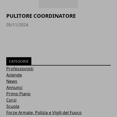
PULITORE COORDINATORE
05/11/2024
CATEGORIE
Professionisti
Aziende
News
Annunci
Primo Piano
Corsi
Scuola
Forze Armate, Polizia e Vigili del Fuoco