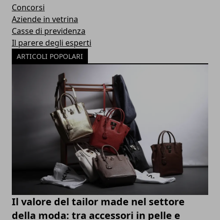
Concorsi
Aziende in vetrina
Casse di previdenza
Il parere degli esperti
ARTICOLI POPOLARI
Il valore del tailor made nel settore
della moda: tra accessori in pelle e