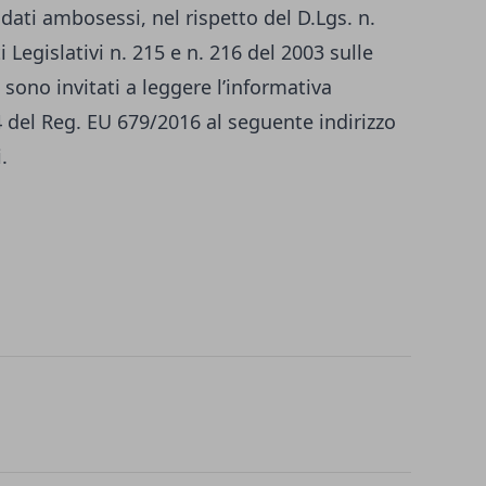
didati ambosessi, nel rispetto del D.Lgs. n.
 Legislativi n. 215 e n. 216 del 2003 sulle
 sono invitati a leggere l’informativa
14 del Reg. EU 679/2016 al seguente indirizzo
i
.