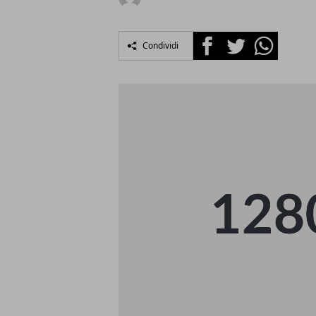
Facebook
Twitter
Whatsapp
Condividi