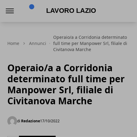
Lavoro Lazio
Operaio/a a Corridonia determinato
Home
Annunci
full time per Manpower Srl, filiale di
Civitanova Marche
Operaio/a a Corridonia
determinato full time per
Manpower Srl, filiale di
Civitanova Marche
di
Redazione
17/10/2022