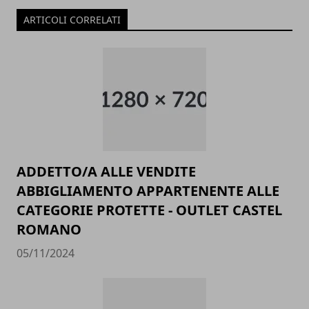
ARTICOLI CORRELATI
ADDETTO/A ALLE VENDITE
ABBIGLIAMENTO APPARTENENTE ALLE
CATEGORIE PROTETTE - OUTLET CASTEL
ROMANO
05/11/2024