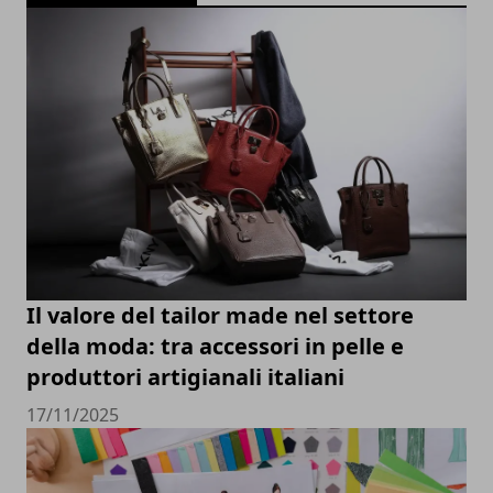
Il valore del tailor made nel settore
della moda: tra accessori in pelle e
produttori artigianali italiani
17/11/2025