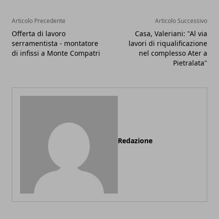
Articolo Precedente
Articolo Successivo
Offerta di lavoro
Casa, Valeriani: "Al via
serramentista - montatore
lavori di riqualificazione
di infissi a Monte Compatri
nel complesso Ater a
Pietralata"
Redazione