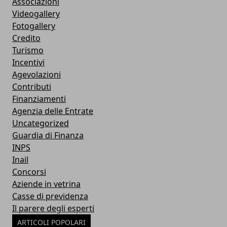
Associazioni
Videogallery
Fotogallery
Credito
Turismo
Incentivi
Agevolazioni
Contributi
Finanziamenti
Agenzia delle Entrate
Uncategorized
Guardia di Finanza
INPS
Inail
Concorsi
Aziende in vetrina
Casse di previdenza
Il parere degli esperti
ARTICOLI POPOLARI