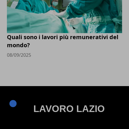
Quali sono i lavori più remunerativi del
mondo?
08/09/2025