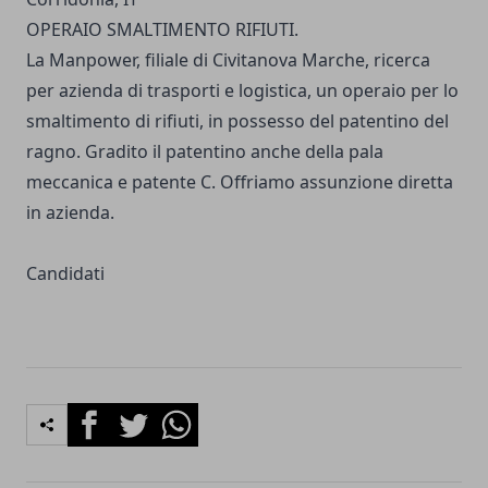
OPERAIO SMALTIMENTO RIFIUTI.
La Manpower, filiale di Civitanova Marche, ricerca
per azienda di trasporti e logistica, un operaio per lo
smaltimento di rifiuti, in possesso del patentino del
ragno. Gradito il patentino anche della pala
meccanica e patente C. Offriamo assunzione diretta
in azienda.
Candidati
Facebook
Twitter
Whatsapp