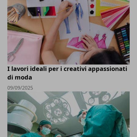
I lavori ideali per i creativi appassionati
di moda
09/09/2025