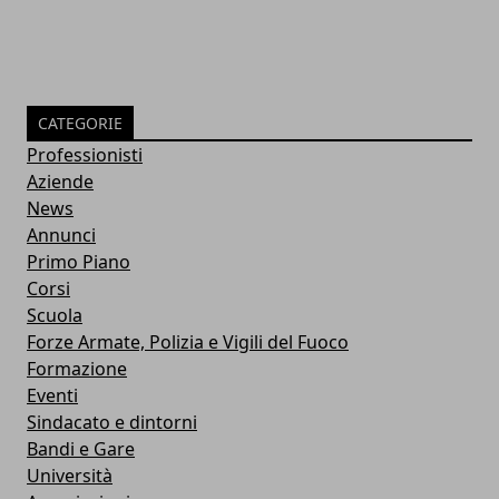
CATEGORIE
Professionisti
Aziende
News
Annunci
Primo Piano
Corsi
Scuola
Forze Armate, Polizia e Vigili del Fuoco
Formazione
Eventi
Sindacato e dintorni
Bandi e Gare
Università