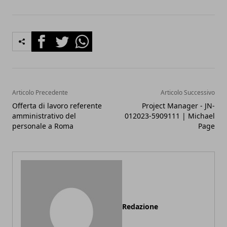
Facebook
Twitter
Whatsapp
Articolo Precedente
Articolo Successivo
Offerta di lavoro referente
Project Manager - JN-
amministrativo del
012023-5909111 | Michael
personale a Roma
Page
Redazione