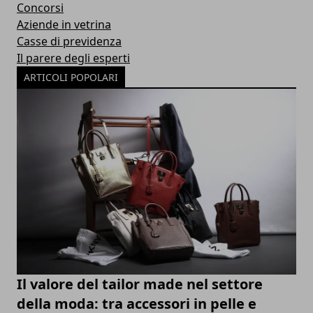
Concorsi
Aziende in vetrina
Casse di previdenza
Il parere degli esperti
ARTICOLI POPOLARI
Il valore del tailor made nel settore
della moda: tra accessori in pelle e