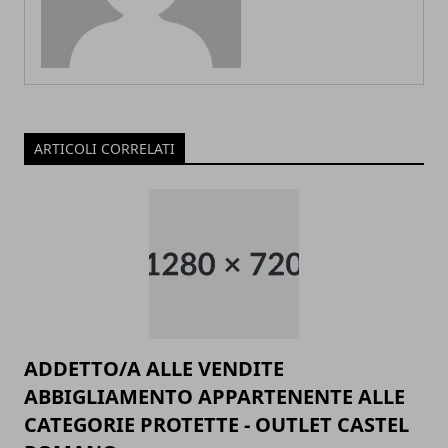
ARTICOLI CORRELATI
ADDETTO/A ALLE VENDITE
ABBIGLIAMENTO APPARTENENTE ALLE
CATEGORIE PROTETTE - OUTLET CASTEL