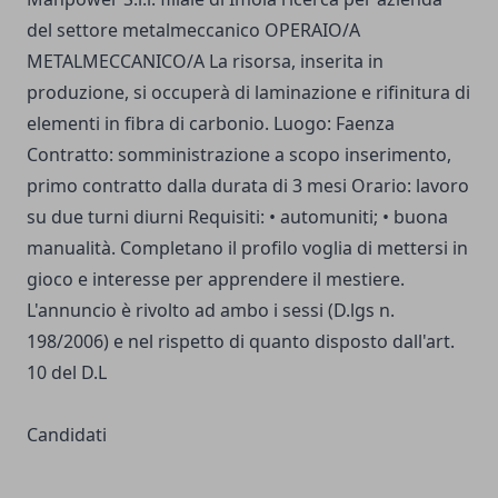
del settore metalmeccanico OPERAIO/A
METALMECCANICO/A La risorsa, inserita in
produzione, si occuperà di laminazione e rifinitura di
elementi in fibra di carbonio. Luogo: Faenza
Contratto: somministrazione a scopo inserimento,
primo contratto dalla durata di 3 mesi Orario: lavoro
su due turni diurni Requisiti: • automuniti; • buona
manualità. Completano il profilo voglia di mettersi in
gioco e interesse per apprendere il mestiere.
L'annuncio è rivolto ad ambo i sessi (D.lgs n.
198/2006) e nel rispetto di quanto disposto dall'art.
10 del D.L
Candidati