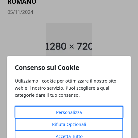
ROMANO
05/11/2024
Consenso sui Cookie
data entry
Utilizziamo i cookie per ottimizzare il nostro sito
web e il nostro servizio. Puoi scegliere a quali
05/11/2024
categorie dare il tuo consenso.
Personalizza
Rifiuta Opzionali
Accetta Tutto