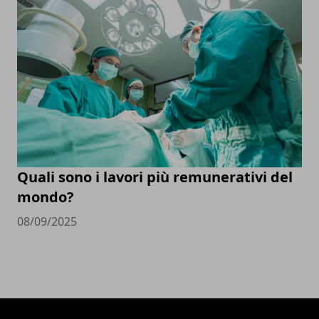
Quali sono i lavori più remunerativi del
mondo?
08/09/2025