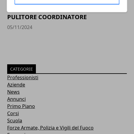
PULITORE COORDINATORE
05/11/2024
CATEGORIE
Professionisti
Aziende
News
Annunci
Primo Piano
Corsi
Scuola
Forze Armate, Polizia e Vigili del Fuoco