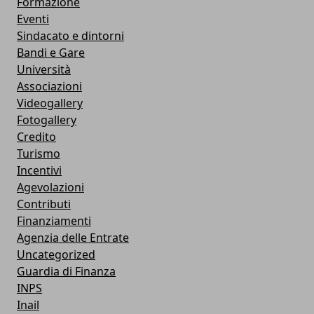
Formazione
Eventi
Sindacato e dintorni
Bandi e Gare
Università
Associazioni
Videogallery
Fotogallery
Credito
Turismo
Incentivi
Agevolazioni
Contributi
Finanziamenti
Agenzia delle Entrate
Uncategorized
Guardia di Finanza
INPS
Inail