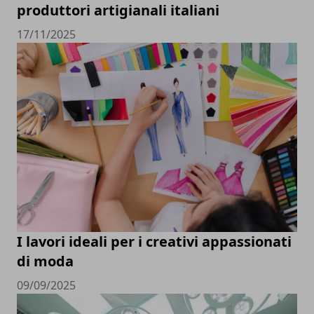
produttori artigianali italiani
17/11/2025
I lavori ideali per i creativi appassionati
di moda
09/09/2025