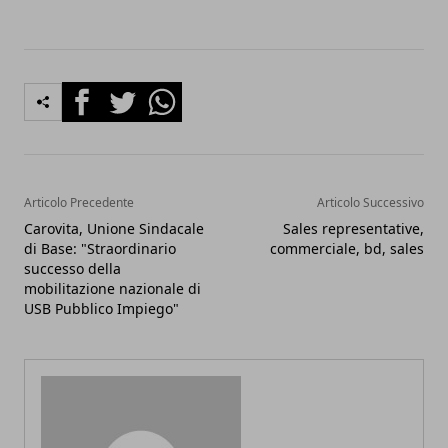
Facebook
Twitter
Whatsapp
Articolo Precedente
Articolo Successivo
Carovita, Unione Sindacale
Sales representative,
di Base: "Straordinario
commerciale, bd, sales
successo della
mobilitazione nazionale di
USB Pubblico Impiego"