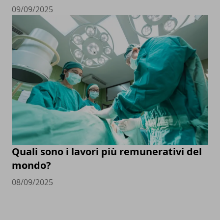
09/09/2025
Quali sono i lavori più remunerativi del
mondo?
08/09/2025