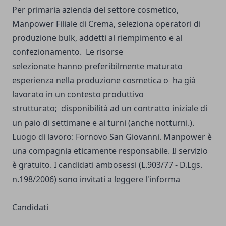
Per primaria azienda del settore cosmetico,
Manpower Filiale di Crema, seleziona operatori di
produzione bulk, addetti al riempimento e al
confezionamento. Le risorse
selezionate hanno preferibilmente maturato
esperienza nella produzione cosmetica o ha già
lavorato in un contesto produttivo
strutturato; disponibilità ad un contratto iniziale di
un paio di settimane e ai turni (anche notturni.).
Luogo di lavoro: Fornovo San Giovanni. Manpower è
una compagnia eticamente responsabile. Il servizio
è gratuito. I candidati ambosessi (L.903/77 - D.Lgs.
n.198/2006) sono invitati a leggere l'informa
Candidati