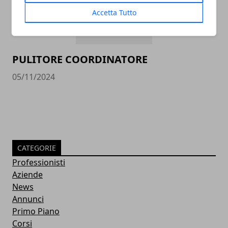
Accetta Tutto
PULITORE COORDINATORE
05/11/2024
CATEGORIE
Professionisti
Aziende
News
Annunci
Primo Piano
Corsi