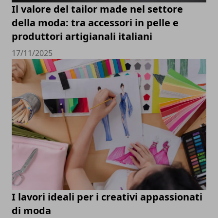
Il valore del tailor made nel settore
della moda: tra accessori in pelle e
produttori artigianali italiani
17/11/2025
I lavori ideali per i creativi appassionati
di moda