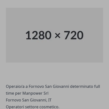
Operaio/a a Fornovo San Giovanni determinato full
time per Manpower Srl
Fornovo San Giovanni, IT
Operatori settore cosmetico.