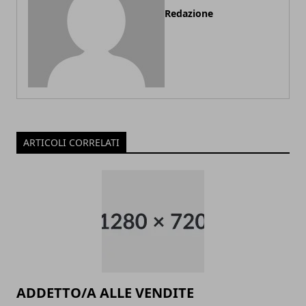
Redazione
ARTICOLI CORRELATI
ADDETTO/A ALLE VENDITE