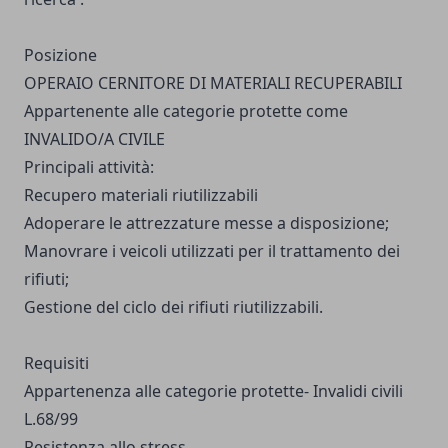
Posizione
OPERAIO CERNITORE DI MATERIALI RECUPERABILI
Appartenente alle categorie protette come
INVALIDO/A CIVILE
Principali attività:
Recupero materiali riutilizzabili
Adoperare le attrezzature messe a disposizione;
Manovrare i veicoli utilizzati per il trattamento dei
rifiuti;
Gestione del ciclo dei rifiuti riutilizzabili.
Requisiti
Appartenenza alle categorie protette- Invalidi civili
L.68/99
Resistenza allo stress