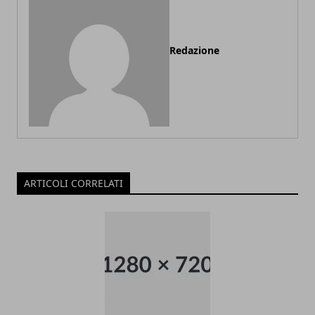
Redazione
ARTICOLI CORRELATI