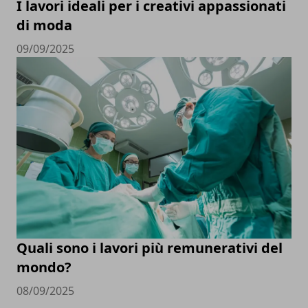
I lavori ideali per i creativi appassionati
di moda
09/09/2025
Quali sono i lavori più remunerativi del
mondo?
08/09/2025