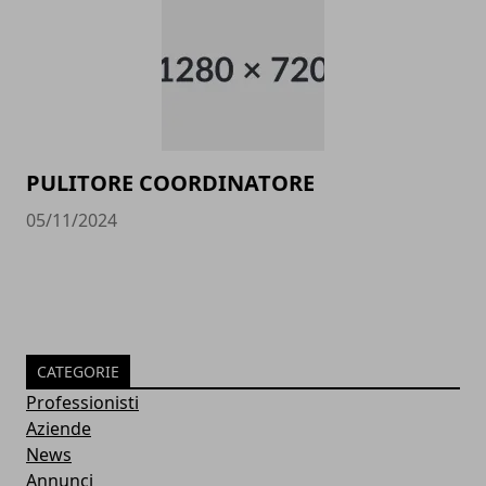
PULITORE COORDINATORE
05/11/2024
CATEGORIE
Professionisti
Aziende
News
Annunci