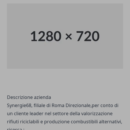
Descrizione azienda
Synergie68, filiale di Roma Direzionale,per conto di
un cliente leader nel settore della valorizzazione
rifiuti riciclabili e produzione combustibili alternativi,
ricerca :