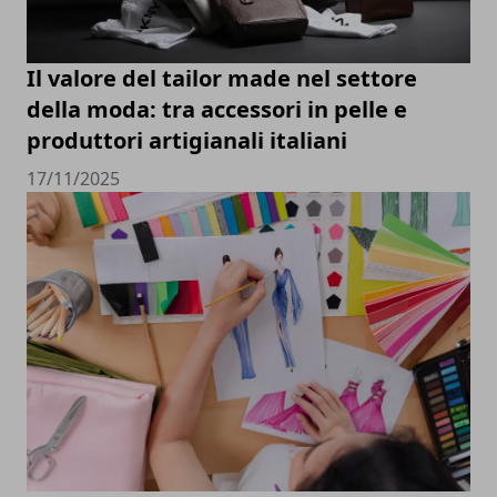
Il valore del tailor made nel settore
della moda: tra accessori in pelle e
produttori artigianali italiani
17/11/2025