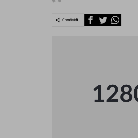
Facebook
Twitter
Whatsapp
Condividi