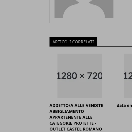
ARTICOLI CORRELATI
ADDETTO/A ALLE VENDITE
data en
ABBIGLIAMENTO
APPARTENENTE ALLE
CATEGORIE PROTETTE -
OUTLET CASTEL ROMANO