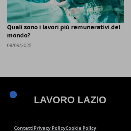
Quali sono i lavori più remunerativi del
mondo?
08/09/2025
Contatti
Privacy Policy
Cookie Policy