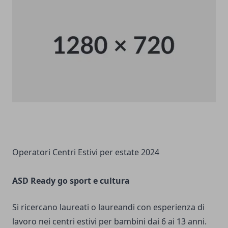
Operatori Centri Estivi per estate 2024
ASD Ready go sport e cultura
Si ricercano laureati o laureandi con esperienza di
lavoro nei centri estivi per bambini dai 6 ai 13 anni.