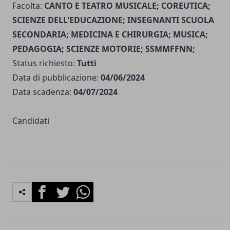
Facolta:
CANTO E TEATRO MUSICALE; COREUTICA;
SCIENZE DELL'EDUCAZIONE; INSEGNANTI SCUOLA
SECONDARIA; MEDICINA E CHIRURGIA; MUSICA;
PEDAGOGIA; SCIENZE MOTORIE; SSMMFFNN;
Status richiesto:
Tutti
Data di pubblicazione:
04/06/2024
Data scadenza:
04/07/2024
Candidati
Facebook
Twitter
Whatsapp