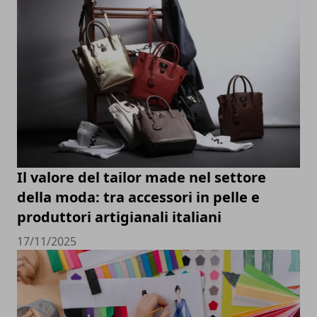
Il valore del tailor made nel settore
della moda: tra accessori in pelle e
produttori artigianali italiani
17/11/2025