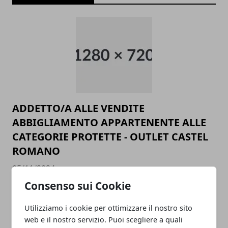
ADDETTO/A ALLE VENDITE
ABBIGLIAMENTO APPARTENENTE ALLE
CATEGORIE PROTETTE - OUTLET CASTEL
ROMANO
05/11/2024
Consenso sui Cookie
Utilizziamo i cookie per ottimizzare il nostro sito
web e il nostro servizio. Puoi scegliere a quali