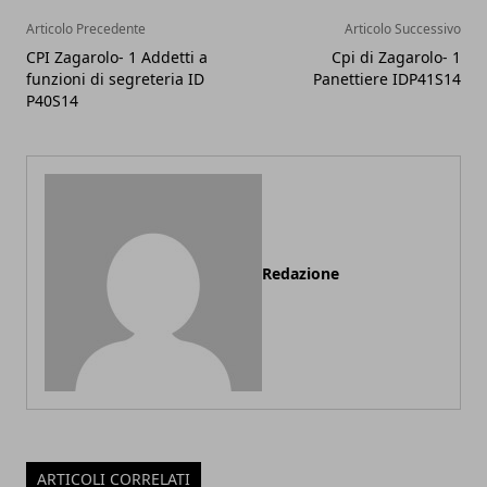
Articolo Precedente
Articolo Successivo
CPI Zagarolo- 1 Addetti a
Cpi di Zagarolo- 1
funzioni di segreteria ID
Panettiere IDP41S14
P40S14
Redazione
ARTICOLI CORRELATI