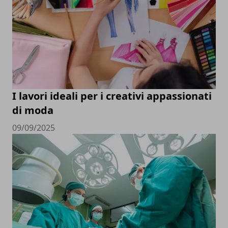
I lavori ideali per i creativi appassionati
di moda
09/09/2025