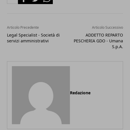
Articolo Precedente
Articolo Successivo
Legal Specialist - Società di
ADDETTO REPARTO
servizi amministrativi
PESCHERIA GDO - Umana
S.p.A.
Redazione