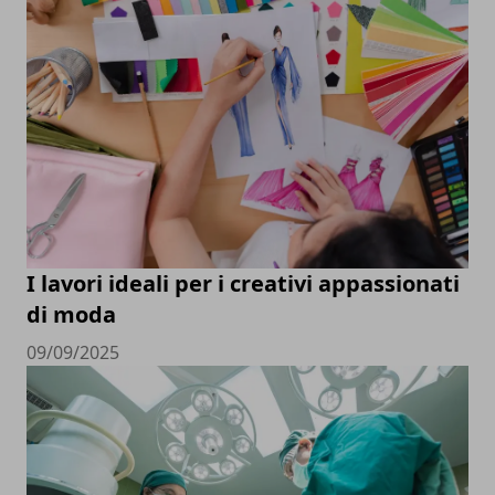
I lavori ideali per i creativi appassionati
di moda
09/09/2025