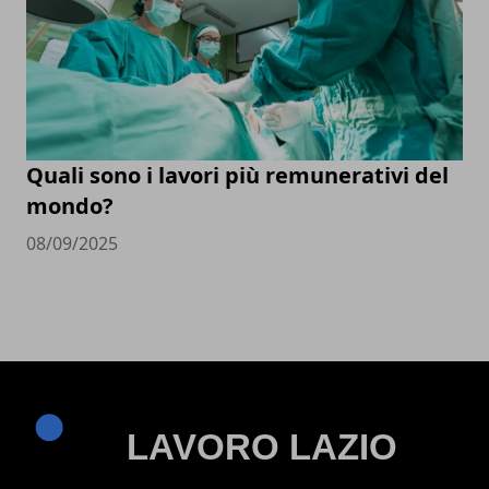
Quali sono i lavori più remunerativi del
mondo?
08/09/2025