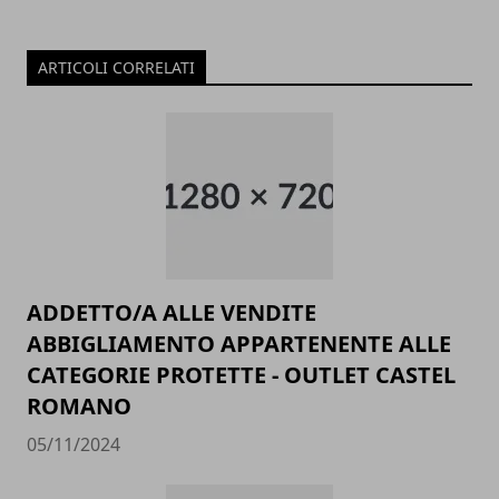
ARTICOLI CORRELATI
ADDETTO/A ALLE VENDITE
ABBIGLIAMENTO APPARTENENTE ALLE
CATEGORIE PROTETTE - OUTLET CASTEL
ROMANO
05/11/2024