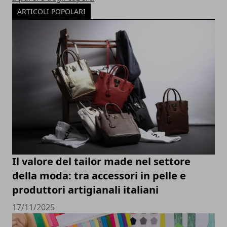
ARTICOLI POPOLARI
Il valore del tailor made nel settore
della moda: tra accessori in pelle e
produttori artigianali italiani
17/11/2025