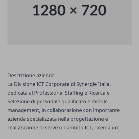
Descrizione azienda
La Divisione ICT Corporate di Synergie Italia,
dedicata al Professional Staffing e Ricerca e
Selezione di personale qualificato e middle
management, in collaborazione con importante
azienda specializzata nella progettazione e
realizzazione di servizi in ambito ICT, ricerca un: