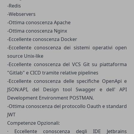
-Redis
-Webservers
-Ottima conoscenza Apache
-Ottima conoscenza Nginx
-Eccellente conoscenza Docker
-Eccellente conoscenza dei sistemi operativi open
source Unix-like
-Eccellente conoscenza del VCS Git su piattaforma
"Gitlab" e CICD tramite relative pipelines
-Eccellente conoscenza delle specifiche OpenApi e
JSON:API, del Design tool Swagger e dell' API
Development Environment POSTMAN.
-Ottima conoscenza del protocollo Oauth e standard
JWT
Competenze Opzionali:
· Eccellente conoscenza degli IDE Jetbrains