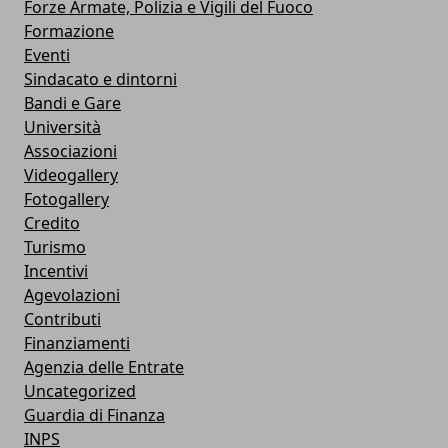
Forze Armate, Polizia e Vigili del Fuoco
Formazione
Eventi
Sindacato e dintorni
Bandi e Gare
Università
Associazioni
Videogallery
Fotogallery
Credito
Turismo
Incentivi
Agevolazioni
Contributi
Finanziamenti
Agenzia delle Entrate
Uncategorized
Guardia di Finanza
INPS