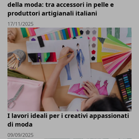
della moda: tra accessori in pelle e
produttori artigianali italiani
17/11/2025
I lavori ideali per i creativi appassionati
di moda
09/09/2025