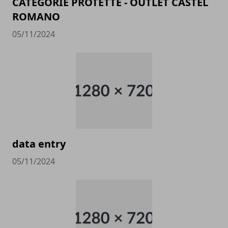
CATEGORIE PROTETTE - OUTLET CASTEL
ROMANO
05/11/2024
data entry
05/11/2024