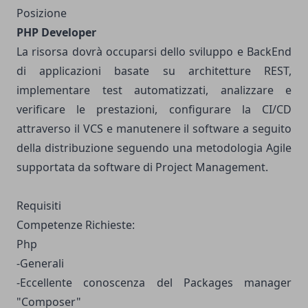
Posizione
PHP Developer
La risorsa dovrà occuparsi dello sviluppo e BackEnd
di applicazioni basate su architetture REST,
implementare test automatizzati, analizzare e
verificare le prestazioni, configurare la CI/CD
attraverso il VCS e manutenere il software a seguito
della distribuzione seguendo una metodologia Agile
supportata da software di Project Management.
Requisiti
Competenze Richieste:
Php
-Generali
-Eccellente conoscenza del Packages manager
"Composer"