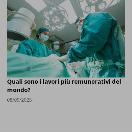
Quali sono i lavori più remunerativi del
mondo?
08/09/2025