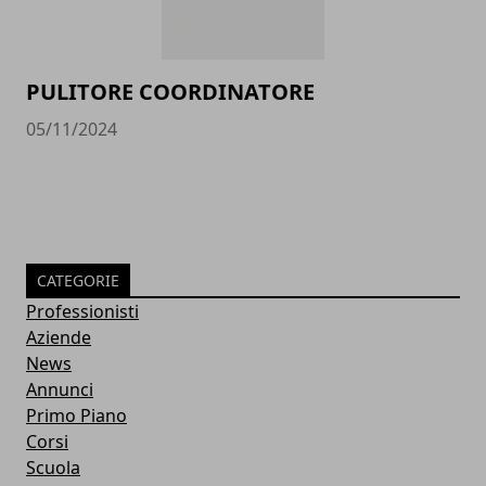
PULITORE COORDINATORE
05/11/2024
CATEGORIE
Professionisti
Aziende
News
Annunci
Primo Piano
Corsi
Scuola