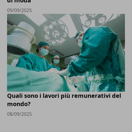
di moda
09/09/2025
Quali sono i lavori più remunerativi del
mondo?
08/09/2025