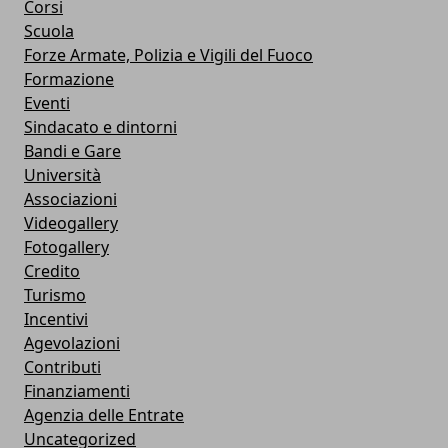
Corsi
Scuola
Forze Armate, Polizia e Vigili del Fuoco
Formazione
Eventi
Sindacato e dintorni
Bandi e Gare
Università
Associazioni
Videogallery
Fotogallery
Credito
Turismo
Incentivi
Agevolazioni
Contributi
Finanziamenti
Agenzia delle Entrate
Uncategorized