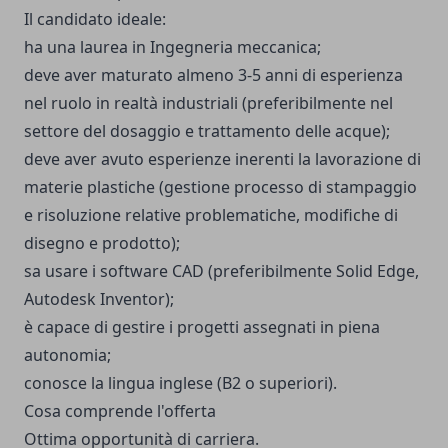
Il candidato ideale:
ha una laurea in Ingegneria meccanica;
deve aver maturato almeno 3-5 anni di esperienza
nel ruolo in realtà industriali (preferibilmente nel
settore del dosaggio e trattamento delle acque);
deve aver avuto esperienze inerenti la lavorazione di
materie plastiche (gestione processo di stampaggio
e risoluzione relative problematiche, modifiche di
disegno e prodotto);
sa usare i software CAD (preferibilmente Solid Edge,
Autodesk Inventor);
è capace di gestire i progetti assegnati in piena
autonomia;
conosce la lingua inglese (B2 o superiori).
Cosa comprende l'offerta
Ottima opportunità di carriera.