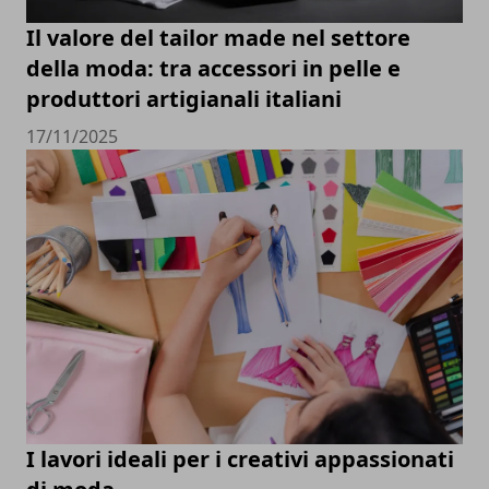
Il valore del tailor made nel settore
della moda: tra accessori in pelle e
produttori artigianali italiani
17/11/2025
I lavori ideali per i creativi appassionati