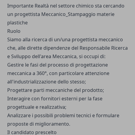
Importante Realtà nel settore chimico sta cercando
un progettista Meccanico_Stampaggio materie
plastiche
Ruolo
Siamo alla ricerca di un/una progettista meccanico
che, alle dirette dipendenze del Responsabile Ricerca
e Sviluppo dell'area Meccanica, si occupi di:
Gestire le fasi del processo di progettazione
meccanica a 360°, con particolare attenzione
all'industrializzazione dello stesso;
Progettare parti meccaniche del prodotto;
Interagire con fornitori esterni per la fase
progettuale e realizzativa;
Analizzare i possibili problemi tecnici e formulare
proposte di miglioramento.
Il candidato prescelto