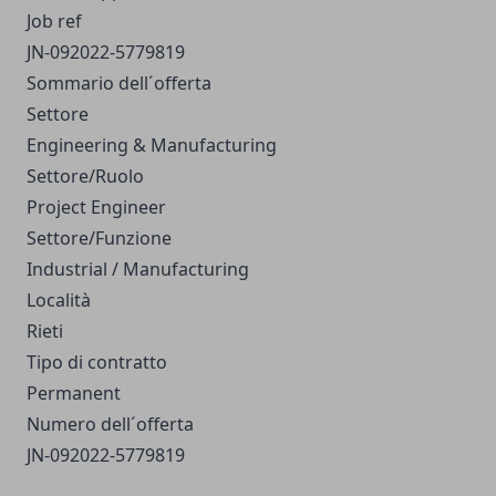
Job ref
JN-092022-5779819
Sommario dell´offerta
Settore
Engineering & Manufacturing
Settore/Ruolo
Project Engineer
Settore/Funzione
Industrial / Manufacturing
Località
Rieti
Tipo di contratto
Permanent
Numero dell´offerta
JN-092022-5779819