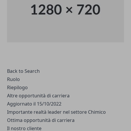
Back to Search
Ruolo
Riepilogo
Altre opportunità di carriera
Aggiornato il 15/10/2022
Importante realtà leader nel settore Chimico
Ottima opportunità di carriera
Il nostro cliente