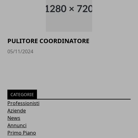
PULITORE COORDINATORE
05/11/2024
CATEGORIE
Professionisti
Aziende
News
Annunci
Primo Piano