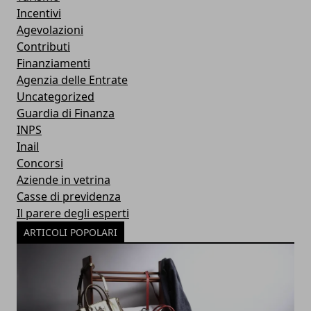
Incentivi
Agevolazioni
Contributi
Finanziamenti
Agenzia delle Entrate
Uncategorized
Guardia di Finanza
INPS
Inail
Concorsi
Aziende in vetrina
Casse di previdenza
Il parere degli esperti
ARTICOLI POPOLARI