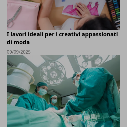
I lavori ideali per i creativi appassionati
di moda
09/09/2025