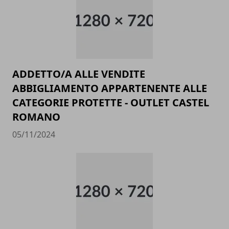
ADDETTO/A ALLE VENDITE
ABBIGLIAMENTO APPARTENENTE ALLE
CATEGORIE PROTETTE - OUTLET CASTEL
ROMANO
05/11/2024