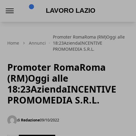
Lavoro Lazio
Promoter RomaRoma (RM)Oggi alle
Home
Annunci
18:23AziendaINCENTIVE
PROMOMEDIA S.R.L.
Promoter RomaRoma
(RM)Oggi alle
18:23AziendaINCENTIVE
PROMOMEDIA S.R.L.
di
Redazione
09/10/2022