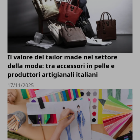
Il valore del tailor made nel settore
della moda: tra accessori in pelle e
produttori artigianali italiani
17/11/2025