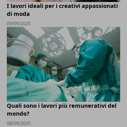
I lavori ideali per i creativi appassionati
di moda
09/09/2025
Quali sono i lavori più remunerativi del
mondo?
08/09/2025