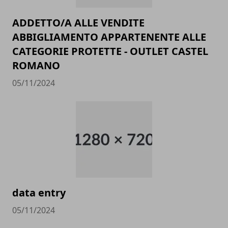
ADDETTO/A ALLE VENDITE
ABBIGLIAMENTO APPARTENENTE ALLE
CATEGORIE PROTETTE - OUTLET CASTEL
ROMANO
05/11/2024
data entry
05/11/2024