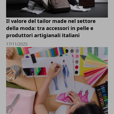
Il valore del tailor made nel settore
della moda: tra accessori in pelle e
produttori artigianali italiani
17/11/2025