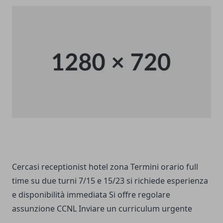
Cercasi receptionist hotel zona Termini orario full
time su due turni 7/15 e 15/23 si richiede esperienza
e disponibilità immediata Si offre regolare
assunzione CCNL Inviare un curriculum urgente