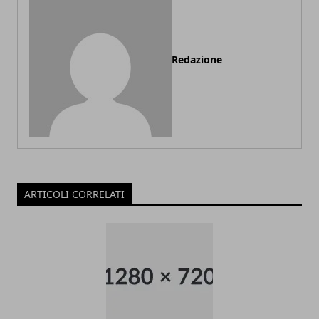
Redazione
ARTICOLI CORRELATI