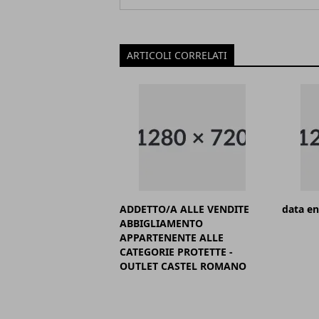
ARTICOLI CORRELATI
ADDETTO/A ALLE VENDITE
data en
ABBIGLIAMENTO
APPARTENENTE ALLE
CATEGORIE PROTETTE -
OUTLET CASTEL ROMANO