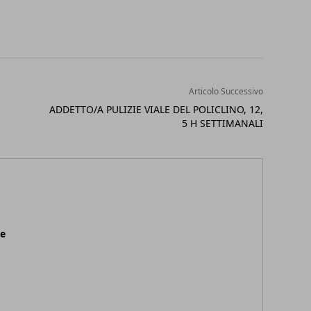
Articolo Successivo
ADDETTO/A PULIZIE VIALE DEL POLICLINO, 12,
5 H SETTIMANALI
ne