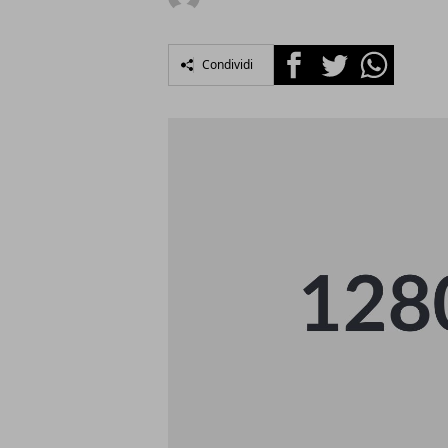
Facebook
Twitter
Whatsapp
Condividi