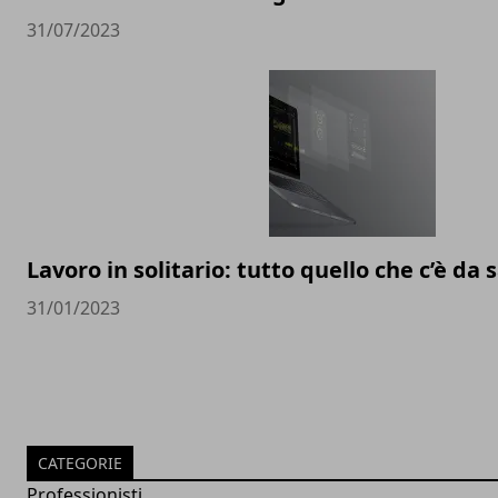
31/07/2023
Lavoro in solitario: tutto quello che c’è da
31/01/2023
CATEGORIE
Professionisti