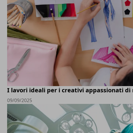
I lavori ideali per i creativi appassionati d
09/09/2025