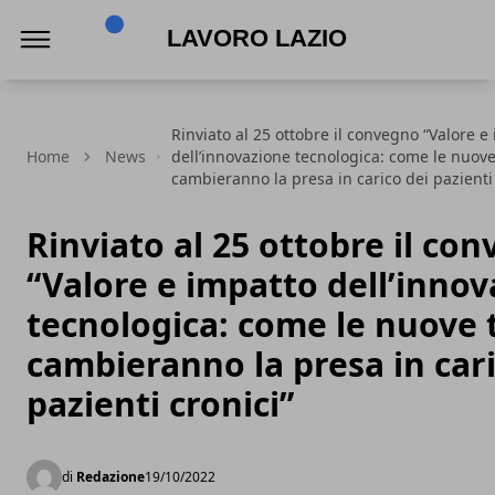
Lavoro Lazio
Rinviato al 25 ottobre il convegno “Valore e
Home
News
dell’innovazione tecnologica: come le nuove
cambieranno la presa in carico dei pazienti 
Rinviato al 25 ottobre il co
“Valore e impatto dell’inno
tecnologica: come le nuove 
cambieranno la presa in cari
pazienti cronici”
di
Redazione
19/10/2022