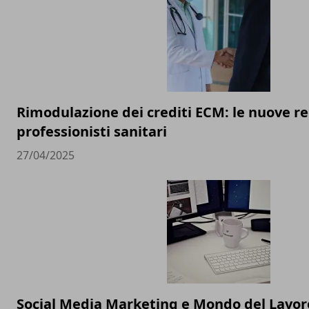
Rimodulazione dei crediti ECM: le nuove re
professionisti sanitari
27/04/2025
Social Media Marketing e Mondo del Lavoro