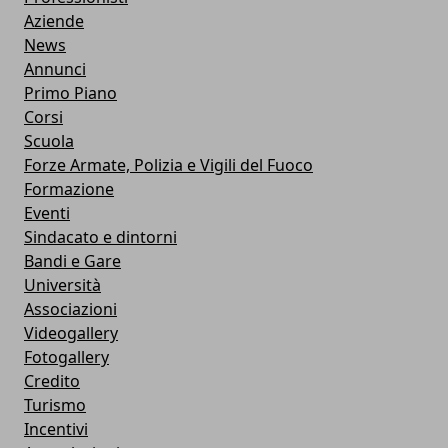
Aziende
News
Annunci
Primo Piano
Corsi
Scuola
Forze Armate, Polizia e Vigili del Fuoco
Formazione
Eventi
Sindacato e dintorni
Bandi e Gare
Università
Associazioni
Videogallery
Fotogallery
Credito
Turismo
Incentivi