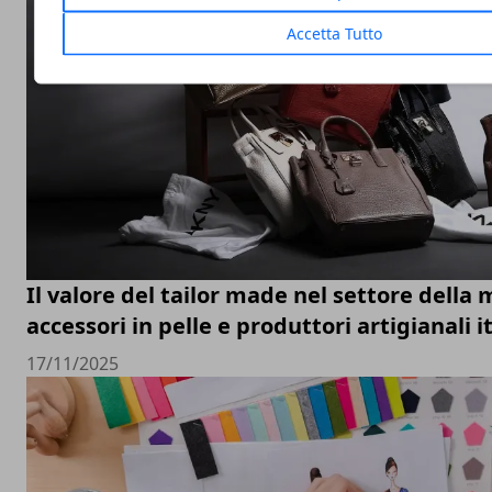
Accetta Tutto
Il valore del tailor made nel settore della 
accessori in pelle e produttori artigianali i
17/11/2025