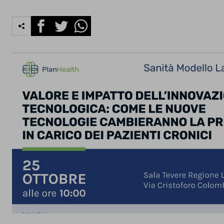
Facebook
Twitter
Whatsapp