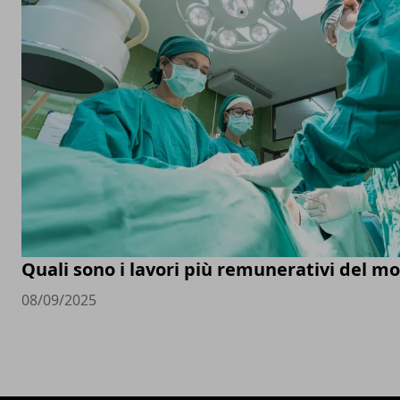
Quali sono i lavori più remunerativi del m
08/09/2025