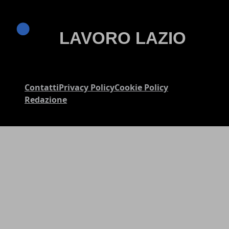
Contatti
Privacy Policy
Cookie Policy
Redazione