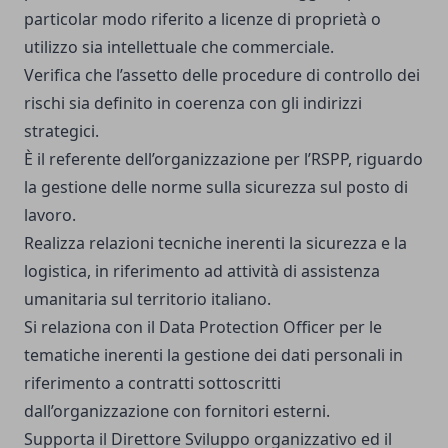
particolar modo riferito a licenze di proprietà o
utilizzo sia intellettuale che commerciale.
Verifica che l’assetto delle procedure di controllo dei
rischi sia definito in coerenza con gli indirizzi
strategici.
È il referente dell’organizzazione per l’RSPP, riguardo
la gestione delle norme sulla sicurezza sul posto di
lavoro.
Realizza relazioni tecniche inerenti la sicurezza e la
logistica, in riferimento ad attività di assistenza
umanitaria sul territorio italiano.
Si relaziona con il Data Protection Officer per le
tematiche inerenti la gestione dei dati personali in
riferimento a contratti sottoscritti
dall’organizzazione con fornitori esterni.
Supporta il Direttore Sviluppo organizzativo ed il