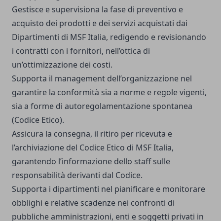
Gestisce e supervisiona la fase di preventivo e
acquisto dei prodotti e dei servizi acquistati dai
Dipartimenti di MSF Italia, redigendo e revisionando
i contratti con i fornitori, nell’ottica di
un’ottimizzazione dei costi.
Supporta il management dell’organizzazione nel
garantire la conformità sia a norme e regole vigenti,
sia a forme di autoregolamentazione spontanea
(Codice Etico).
Assicura la consegna, il ritiro per ricevuta e
l’archiviazione del Codice Etico di MSF Italia,
garantendo l’informazione dello staff sulle
responsabilità derivanti dal Codice.
Supporta i dipartimenti nel pianificare e monitorare
obblighi e relative scadenze nei confronti di
pubbliche amministrazioni, enti e soggetti privati in