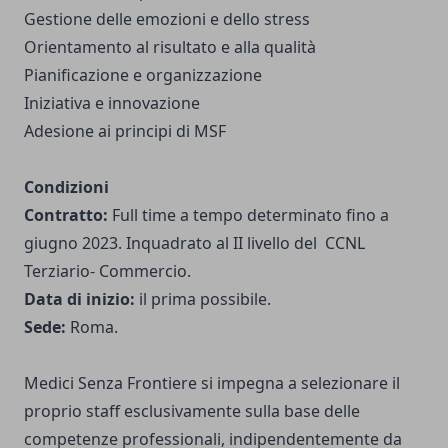
Gestione delle emozioni e dello stress
Orientamento al risultato e alla qualità
Pianificazione e organizzazione
Iniziativa e innovazione
Adesione ai principi di MSF
Condizioni
Contratto:
Full time a tempo determinato fino a
giugno 2023. Inquadrato al II livello del CCNL
Terziario- Commercio.
Data di inizio:
il prima possibile.
Sede:
Roma.
Medici Senza Frontiere si impegna a selezionare il
proprio staff esclusivamente sulla base delle
competenze professionali, indipendentemente da