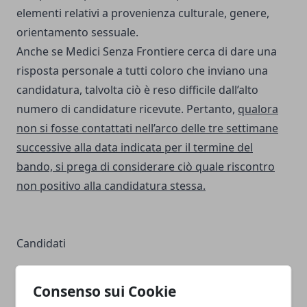
elementi relativi a provenienza culturale, genere,
orientamento sessuale.
Anche se Medici Senza Frontiere cerca di dare una
risposta personale a tutti coloro che inviano una
candidatura, talvolta ciò è reso difficile dall’alto
numero di candidature ricevute. Pertanto,
qualora
non si fosse contattati nell’arco delle tre settimane
successive alla data indicata per il termine del
bando, si prega di considerare ciò quale riscontro
non positivo alla candidatura stessa.
Candidati
Consenso sui Cookie