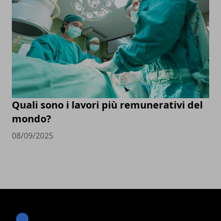
Quali sono i lavori più remunerativi del
mondo?
08/09/2025