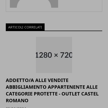
ARTICOLI CORRELATI
ADDETTO/A ALLE VENDITE
ABBIGLIAMENTO APPARTENENTE ALLE
CATEGORIE PROTETTE - OUTLET CASTEL
ROMANO