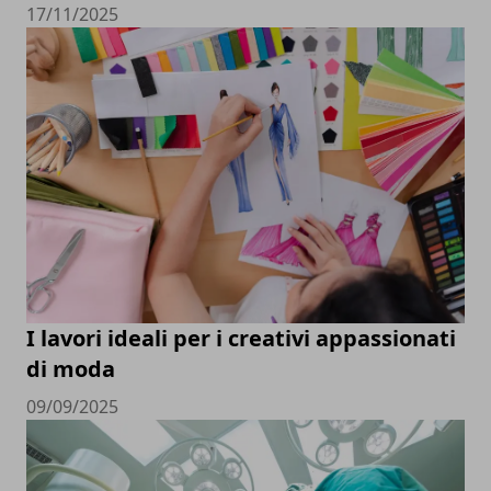
17/11/2025
I lavori ideali per i creativi appassionati
di moda
09/09/2025