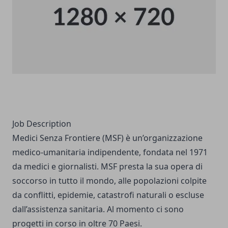
Job Description
Medici Senza Frontiere (MSF) è un’organizzazione
medico-umanitaria indipendente, fondata nel 1971
da medici e giornalisti. MSF presta la sua opera di
soccorso in tutto il mondo, alle popolazioni colpite
da conflitti, epidemie, catastrofi naturali o escluse
dall’assistenza sanitaria. Al momento ci sono
progetti in corso in oltre 70 Paesi.