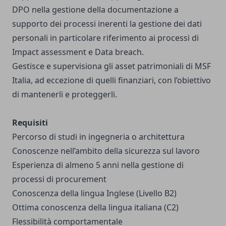
DPO nella gestione della documentazione a
supporto dei processi inerenti la gestione dei dati
personali in particolare riferimento ai processi di
Impact assessment e Data breach.
Gestisce e supervisiona gli asset patrimoniali di MSF
Italia, ad eccezione di quelli finanziari, con l’obiettivo
di mantenerli e proteggerli.
Requisiti
Percorso di studi in ingegneria o architettura
Conoscenze nell’ambito della sicurezza sul lavoro
Esperienza di almeno 5 anni nella gestione di
processi di procurement
Conoscenza della lingua Inglese (Livello B2)
Ottima conoscenza della lingua italiana (C2)
Flessibilità comportamentale