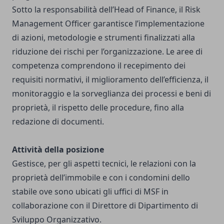
Sotto la responsabilità dell’Head of Finance, il Risk
Management Officer garantisce l’implementazione
di azioni, metodologie e strumenti finalizzati alla
riduzione dei rischi per l’organizzazione. Le aree di
competenza comprendono il recepimento dei
requisiti normativi, il miglioramento dell’efficienza, il
monitoraggio e la sorveglianza dei processi e beni di
proprietà, il rispetto delle procedure, fino alla
redazione di documenti.
Attività della posizione
Gestisce, per gli aspetti tecnici, le relazioni con la
proprietà dell’immobile e con i condomini dello
stabile ove sono ubicati gli uffici di MSF in
collaborazione con il Direttore di Dipartimento di
Sviluppo Organizzativo.