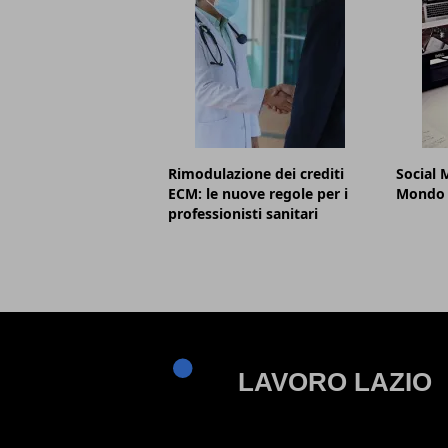
Rimodulazione dei crediti
Social 
ECM: le nuove regole per i
Mondo d
professionisti sanitari