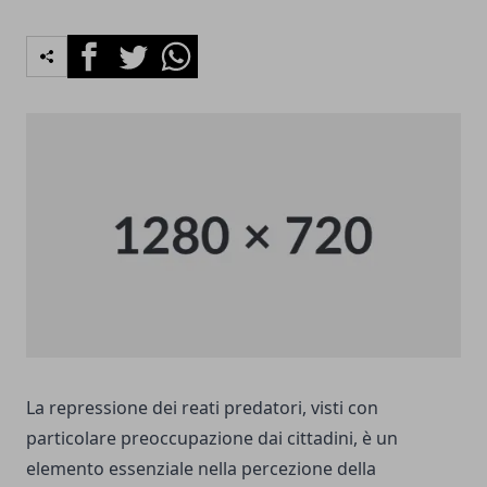
Facebook
Twitter
Whatsapp
La repressione dei reati predatori, visti con
particolare preoccupazione dai cittadini, è un
elemento essenziale nella percezione della