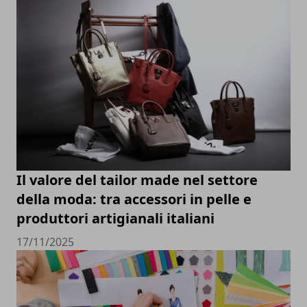
Il valore del tailor made nel settore
della moda: tra accessori in pelle e
produttori artigianali italiani
17/11/2025