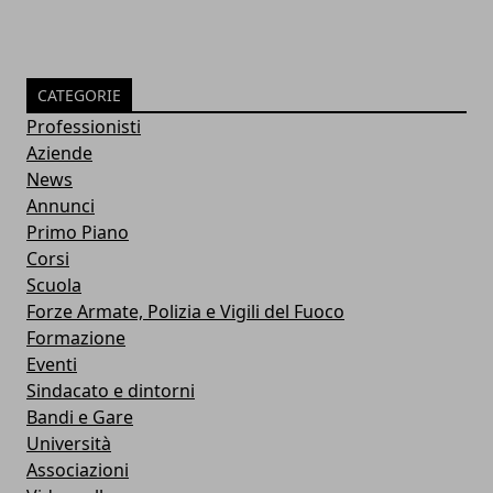
CATEGORIE
Professionisti
Aziende
News
Annunci
Primo Piano
Corsi
Scuola
Forze Armate, Polizia e Vigili del Fuoco
Formazione
Eventi
Sindacato e dintorni
Bandi e Gare
Università
Associazioni