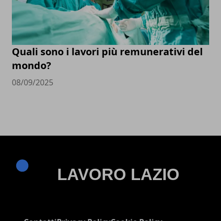
Quali sono i lavori più remunerativi del
mondo?
08/09/2025