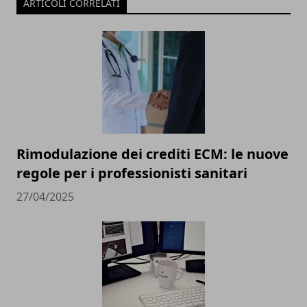
ARTICOLI CORRELATI
Rimodulazione dei crediti ECM: le nuove
regole per i professionisti sanitari
27/04/2025