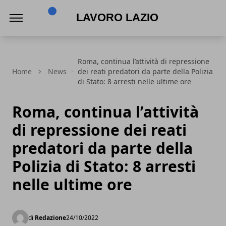
Lavoro Lazio
Roma, continua l’attività di repressione
Home
News
dei reati predatori da parte della Polizia
di Stato: 8 arresti nelle ultime ore
Roma, continua l’attività
di repressione dei reati
predatori da parte della
Polizia di Stato: 8 arresti
nelle ultime ore
di
Redazione
24/10/2022