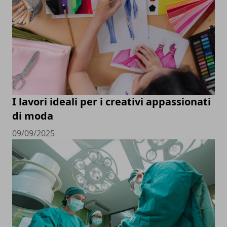
I lavori ideali per i creativi appassionati
di moda
09/09/2025