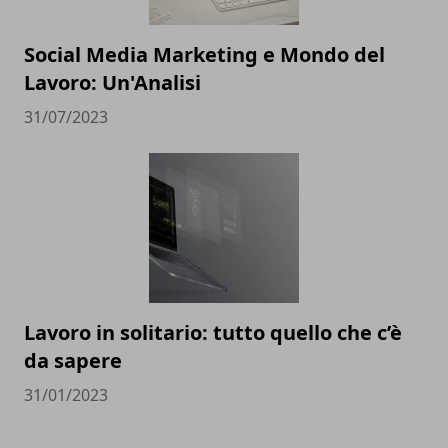
Social Media Marketing e Mondo del
Lavoro: Un'Analisi
31/07/2023
Lavoro in solitario: tutto quello che c’è
da sapere
31/01/2023