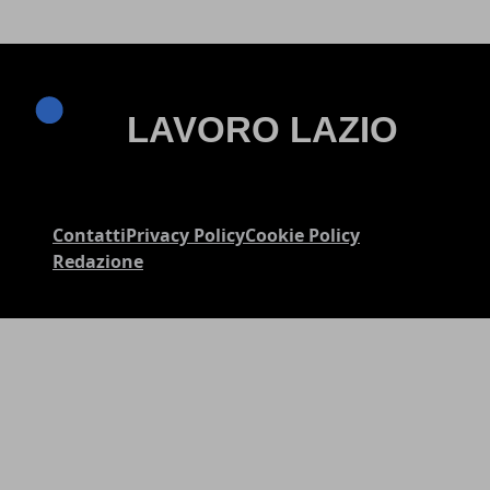
Contatti
Privacy Policy
Cookie Policy
Redazione