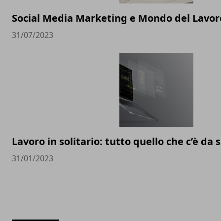
Social Media Marketing e Mondo del Lavoro
31/07/2023
Lavoro in solitario: tutto quello che c’è da
31/01/2023