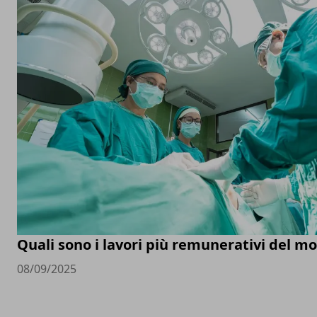
Quali sono i lavori più remunerativi del m
08/09/2025