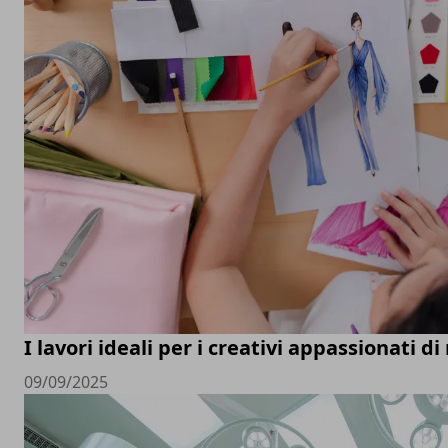
I lavori ideali per i creativi appassionati d
09/09/2025