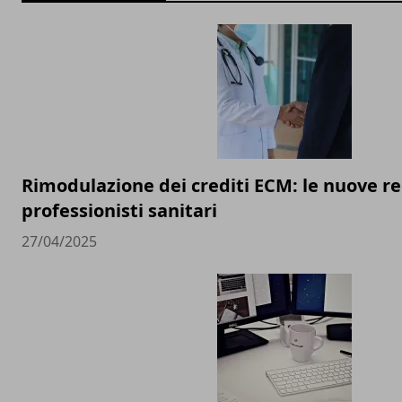
Rimodulazione dei crediti ECM: le nuove re
professionisti sanitari
27/04/2025