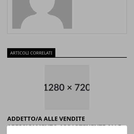
ARTICOLI CORRELATI
ADDETTO/A ALLE VENDITE
ABBIGLIAMENTO APPARTENENTE ALLE