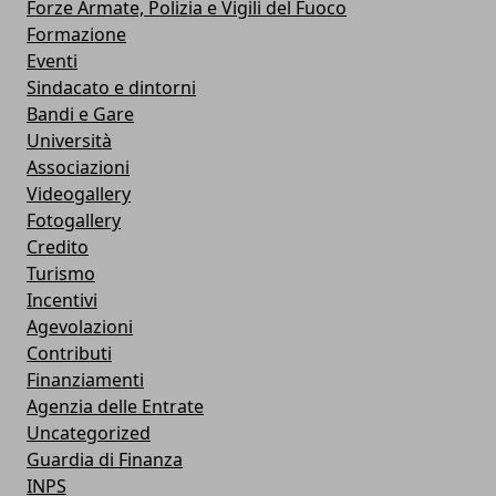
Forze Armate, Polizia e Vigili del Fuoco
Formazione
Eventi
Sindacato e dintorni
Bandi e Gare
Università
Associazioni
Videogallery
Fotogallery
Credito
Turismo
Incentivi
Agevolazioni
Contributi
Finanziamenti
Agenzia delle Entrate
Uncategorized
Guardia di Finanza
INPS