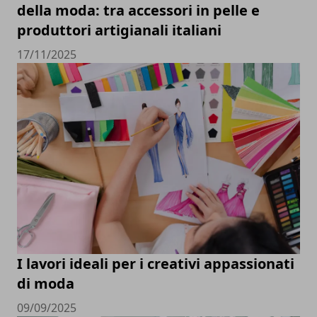
della moda: tra accessori in pelle e
produttori artigianali italiani
17/11/2025
I lavori ideali per i creativi appassionati
di moda
09/09/2025