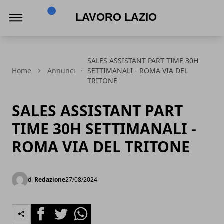
Lavoro Lazio
SALES ASSISTANT PART TIME 30H
Home
Annunci
SETTIMANALI - ROMA VIA DEL
TRITONE
SALES ASSISTANT PART
TIME 30H SETTIMANALI -
ROMA VIA DEL TRITONE
di
Redazione
27/08/2024
Facebook
Twitter
Whatsapp