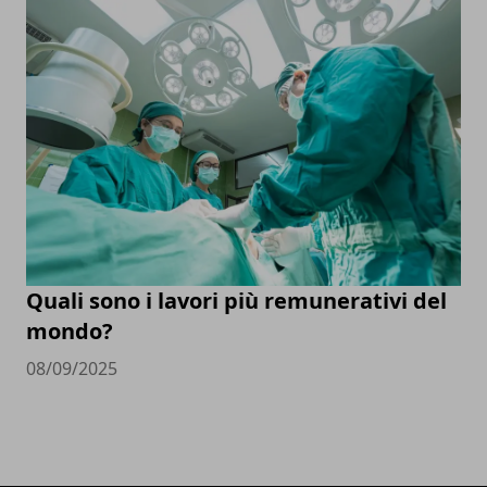
Quali sono i lavori più remunerativi del
mondo?
08/09/2025