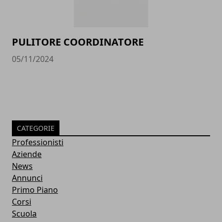
PULITORE COORDINATORE
05/11/2024
CATEGORIE
Professionisti
Aziende
News
Annunci
Primo Piano
Corsi
Scuola