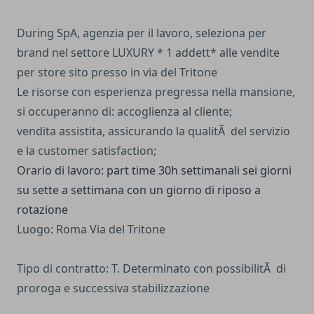
During SpA, agenzia per il lavoro, seleziona per
brand nel settore LUXURY * 1 addett* alle vendite
per store sito presso in via del Tritone
Le risorse con esperienza pregressa nella mansione,
si occuperanno di: accoglienza al cliente;
vendita assistita, assicurando la qualitÃ del servizio
e la customer satisfaction;
Orario di lavoro: part time 30h settimanali sei giorni
su sette a settimana con un giorno di riposo a
rotazione
Luogo: Roma Via del Tritone
Tipo di contratto: T. Determinato con possibilitÃ di
proroga e successiva stabilizzazione