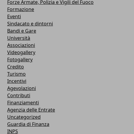
Forze Armate, Polizia e Vigili del Fuoco
Formazione
Eventi
Sindacato e dintorni
Bandi e Gare
Università
Associazioni
Videogallery
Fotogallery
Credito
Turismo
Incentivi
Agevolazioni
Contributi
Finanziamenti
Agenzia delle Entrate
Uncategorized
Guardia di Finanza
INPS