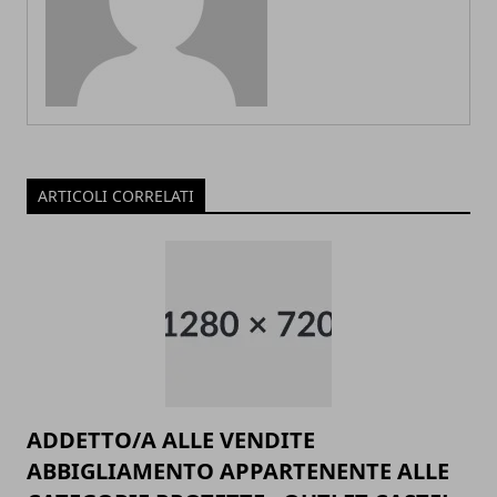
ARTICOLI CORRELATI
ADDETTO/A ALLE VENDITE
ABBIGLIAMENTO APPARTENENTE ALLE