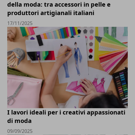
della moda: tra accessori in pelle e
produttori artigianali italiani
17/11/2025
I lavori ideali per i creativi appassionati
di moda
09/09/2025