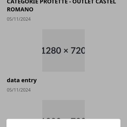
CATEGORIE PROTETTE - OUTLET CASTEL
ROMANO
05/11/2024
data entry
05/11/2024