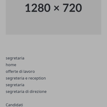
segretaria
home
offerte di lavoro
segreteria e reception
segretaria
segretaria di direzione
Candidati