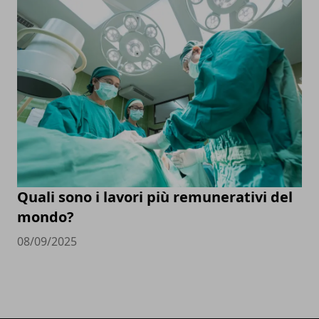
Quali sono i lavori più remunerativi del
mondo?
08/09/2025