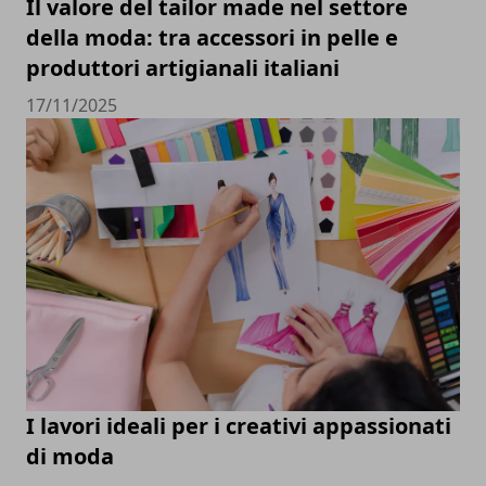
Il valore del tailor made nel settore
della moda: tra accessori in pelle e
produttori artigianali italiani
17/11/2025
I lavori ideali per i creativi appassionati
di moda