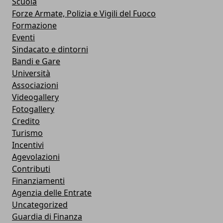
Scuola
Forze Armate, Polizia e Vigili del Fuoco
Formazione
Eventi
Sindacato e dintorni
Bandi e Gare
Università
Associazioni
Videogallery
Fotogallery
Credito
Turismo
Incentivi
Agevolazioni
Contributi
Finanziamenti
Agenzia delle Entrate
Uncategorized
Guardia di Finanza