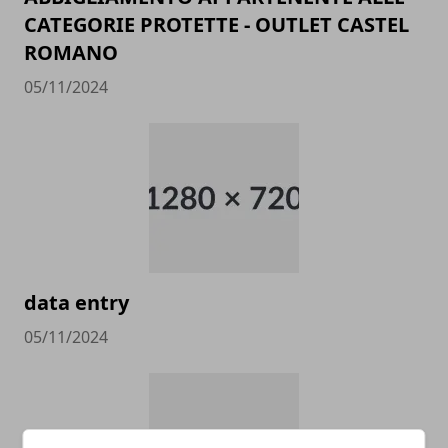
CATEGORIE PROTETTE - OUTLET CASTEL
ROMANO
05/11/2024
data entry
05/11/2024