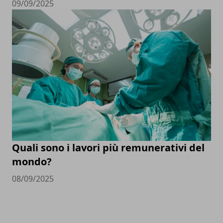
09/09/2025
Quali sono i lavori più remunerativi del
mondo?
08/09/2025