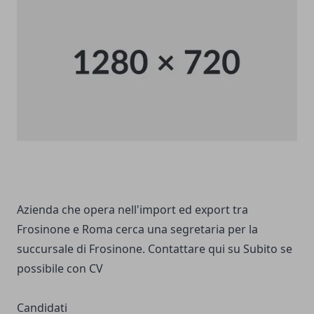
Azienda che opera nell'import ed export tra
Frosinone e Roma cerca una segretaria per la
succursale di Frosinone. Contattare qui su Subito se
possibile con CV
Candidati