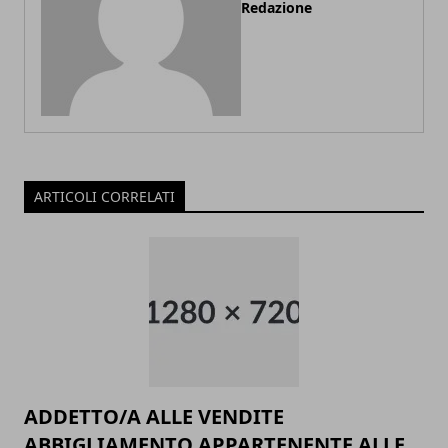
Redazione
ARTICOLI CORRELATI
ADDETTO/A ALLE VENDITE
ABBIGLIAMENTO APPARTENENTE ALLE