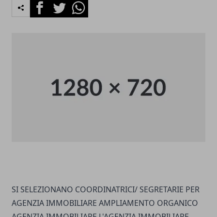
Facebook
Twitter
Whatsapp
SI SELEZIONANO COORDINATRICI/ SEGRETARIE PER
AGENZIA IMMOBILIARE AMPLIAMENTO ORGANICO
AGENZIA IMMOBILIARE L'AGENZIA IMMOBILIARE