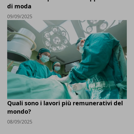
di moda
09/09/2025
Quali sono i lavori più remunerativi del
mondo?
08/09/2025