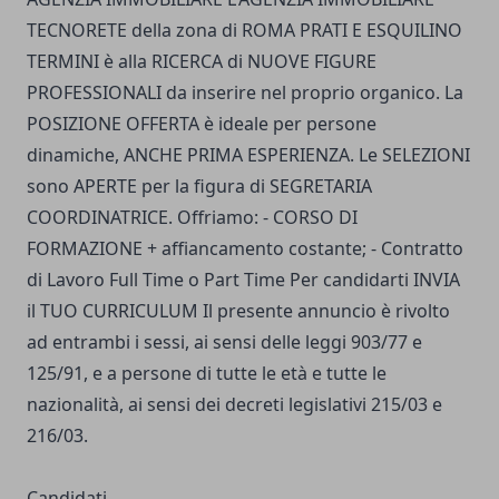
TECNORETE della zona di ROMA PRATI E ESQUILINO
TERMINI è alla RICERCA di NUOVE FIGURE
PROFESSIONALI da inserire nel proprio organico. La
POSIZIONE OFFERTA è ideale per persone
dinamiche, ANCHE PRIMA ESPERIENZA. Le SELEZIONI
sono APERTE per la figura di SEGRETARIA
COORDINATRICE. Offriamo: - CORSO DI
FORMAZIONE + affiancamento costante; - Contratto
di Lavoro Full Time o Part Time Per candidarti INVIA
il TUO CURRICULUM Il presente annuncio è rivolto
ad entrambi i sessi, ai sensi delle leggi 903/77 e
125/91, e a persone di tutte le età e tutte le
nazionalità, ai sensi dei decreti legislativi 215/03 e
216/03.
Candidati