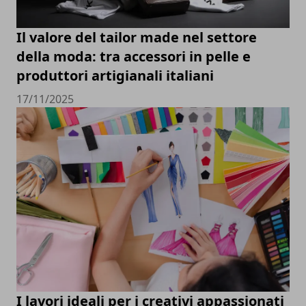
Il valore del tailor made nel settore
della moda: tra accessori in pelle e
produttori artigianali italiani
17/11/2025
I lavori ideali per i creativi appassionati