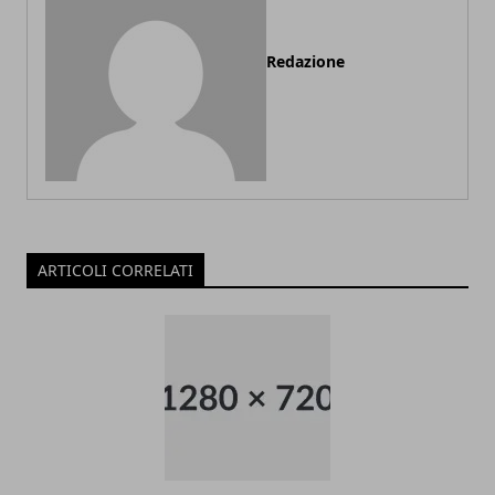
Redazione
ARTICOLI CORRELATI