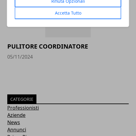
Rifiuta Opzionali
Accetta Tutto
PULITORE COORDINATORE
05/11/2024
CATEGORIE
Professionisti
Aziende
News
Annunci