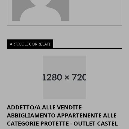
ARTICOLI CORRELATI
ADDETTO/A ALLE VENDITE
ABBIGLIAMENTO APPARTENENTE ALLE
CATEGORIE PROTETTE - OUTLET CASTEL