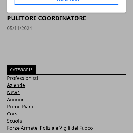
PULITORE COORDINATORE
05/11/2024
CATEGORIE
Professionisti
Aziende
News
Annunci
Primo Piano
Corsi
Scuola
Forze Armate, Polizia e Vigili del Fuoco