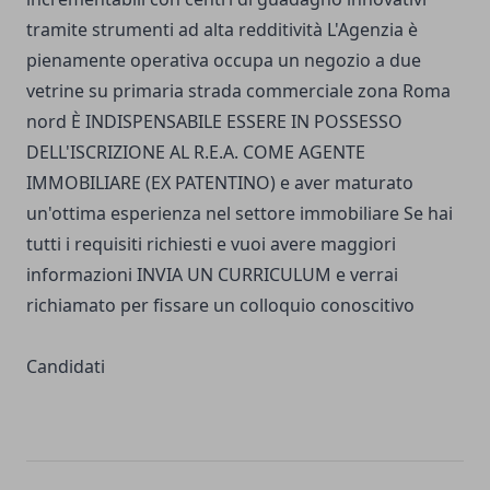
tramite strumenti ad alta redditività L'Agenzia è
pienamente operativa occupa un negozio a due
vetrine su primaria strada commerciale zona Roma
nord È INDISPENSABILE ESSERE IN POSSESSO
DELL'ISCRIZIONE AL R.E.A. COME AGENTE
IMMOBILIARE (EX PATENTINO) e aver maturato
un'ottima esperienza nel settore immobiliare Se hai
tutti i requisiti richiesti e vuoi avere maggiori
informazioni INVIA UN CURRICULUM e verrai
richiamato per fissare un colloquio conoscitivo
Candidati