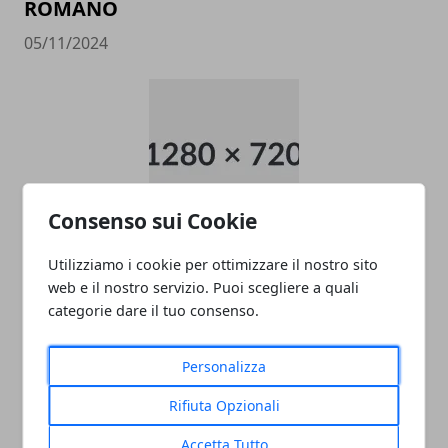
ROMANO
05/11/2024
Consenso sui Cookie
data entry
Utilizziamo i cookie per ottimizzare il nostro sito
web e il nostro servizio. Puoi scegliere a quali
05/11/2024
categorie dare il tuo consenso.
Personalizza
Rifiuta Opzionali
Accetta Tutto