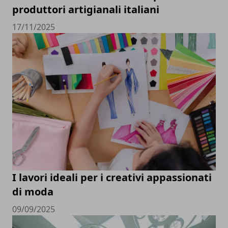
produttori artigianali italiani
17/11/2025
I lavori ideali per i creativi appassionati
di moda
09/09/2025