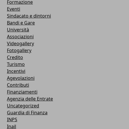
Formazione
Eventi
Sindacato e dintorni
Bandi e Gare
Università
Associazioni
Videogallery
Fotogallery
Credito
Turismo
Incentivi
Agevolazioni
Contributi
Finanziamenti
Agenzia delle Entrate
Uncategorized
Guardia di Finanza
INPS
Inail