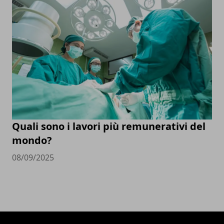
Quali sono i lavori più remunerativi del
mondo?
08/09/2025