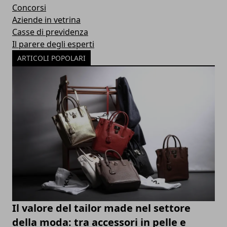
Concorsi
Aziende in vetrina
Casse di previdenza
Il parere degli esperti
ARTICOLI POPOLARI
Il valore del tailor made nel settore
della moda: tra accessori in pelle e