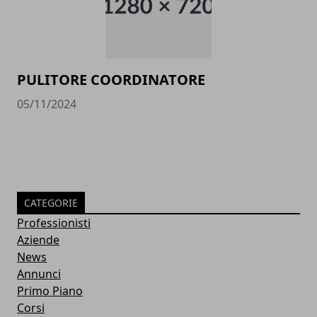
PULITORE COORDINATORE
05/11/2024
CATEGORIE
Professionisti
Aziende
News
Annunci
Primo Piano
Corsi