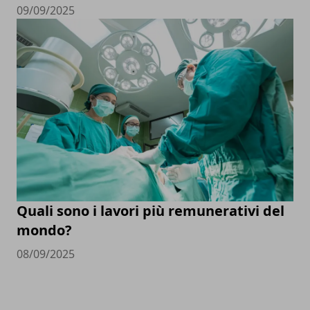
09/09/2025
Quali sono i lavori più remunerativi del
mondo?
08/09/2025