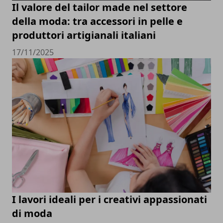
Il valore del tailor made nel settore
della moda: tra accessori in pelle e
produttori artigianali italiani
17/11/2025
I lavori ideali per i creativi appassionati
di moda