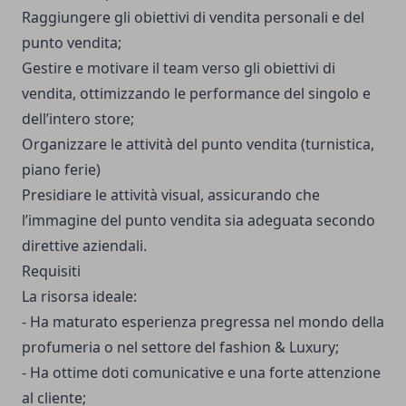
Raggiungere gli obiettivi di vendita personali e del
punto vendita;
Gestire e motivare il team verso gli obiettivi di
vendita, ottimizzando le performance del singolo e
dell’intero store;
Organizzare le attività del punto vendita (turnistica,
piano ferie)
Presidiare le attività visual, assicurando che
l’immagine del punto vendita sia adeguata secondo
direttive aziendali.
Requisiti
La risorsa ideale:
- Ha maturato esperienza pregressa nel mondo della
profumeria o nel settore del fashion & Luxury;
- Ha ottime doti comunicative e una forte attenzione
al cliente;