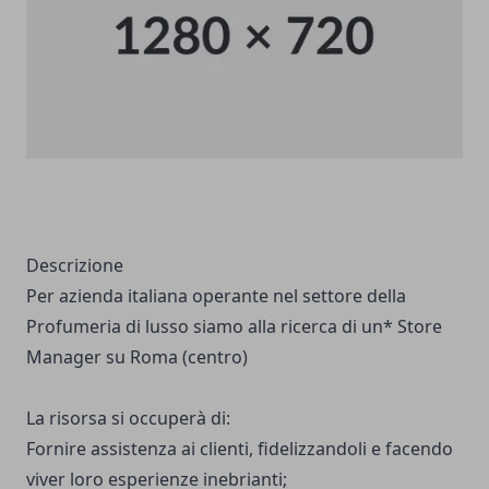
Descrizione
Per azienda italiana operante nel settore della
Profumeria di lusso siamo alla ricerca di un* Store
Manager su Roma (centro)
La risorsa si occuperà di:
Fornire assistenza ai clienti, fidelizzandoli e facendo
viver loro
esperienze inebrianti;