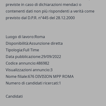
previste in caso di dichiarazioni mendaci o
contenenti dati non più rispondenti a verità come
previsto dal D.P.R. nº445 del 28.12.2000
Luogo di lavoro:
Roma
Disponibilità:
Assunzione diretta
Tipologia:
Full Time
Data pubblicazione:
29/09/2022
Codice annuncio:
486982
Visualizzazioni annuncio:
3
Nome filiale:
676 DIVISION MPP ROMA
Numero di candidati ricercati:
1
Candidati