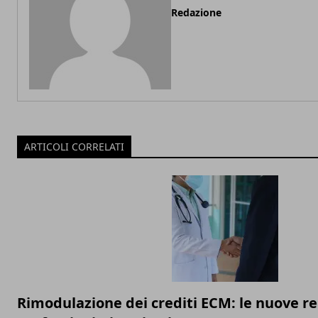
Redazione
ARTICOLI CORRELATI
Rimodulazione dei crediti ECM: le nuove re