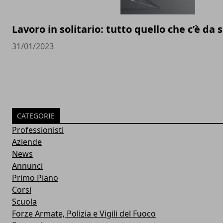
Lavoro in solitario: tutto quello che c’è da
31/01/2023
CATEGORIE
Professionisti
Aziende
News
Annunci
Primo Piano
Corsi
Scuola
Forze Armate, Polizia e Vigili del Fuoco