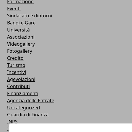
Formazione
Eventi
Sindacato e dintorni
Bandi e Gare
Università
Associazioni
Videogallery
Fotogallery
Credito
Turismo
Incentivi
Agevolazioni
Contributi
Finanziamenti
Agenzia delle Entrate
Uncategorized
Guardia di Finanza
INPS
Inail