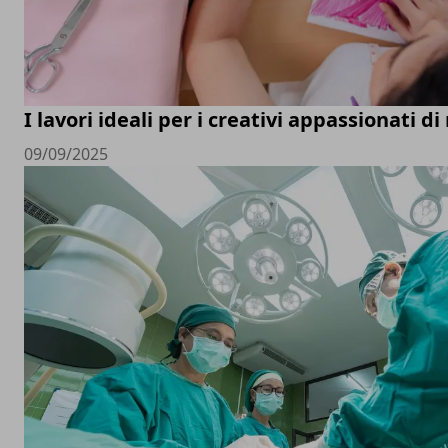
I lavori ideali per i creativi appassionati d
09/09/2025