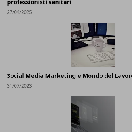
professionisti sanitari
27/04/2025
Social Media Marketing e Mondo del Lavoro
31/07/2023