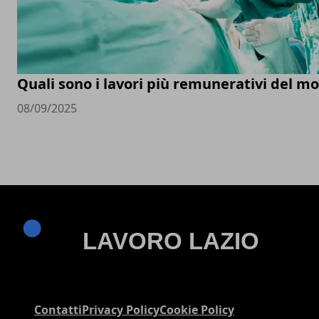
Quali sono i lavori più remunerativi del m
08/09/2025
Contatti
Privacy Policy
Cookie Policy