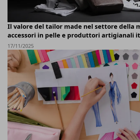
Il valore del tailor made nel settore della 
accessori in pelle e produttori artigianali i
17/11/2025