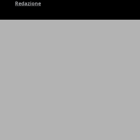
Redazione