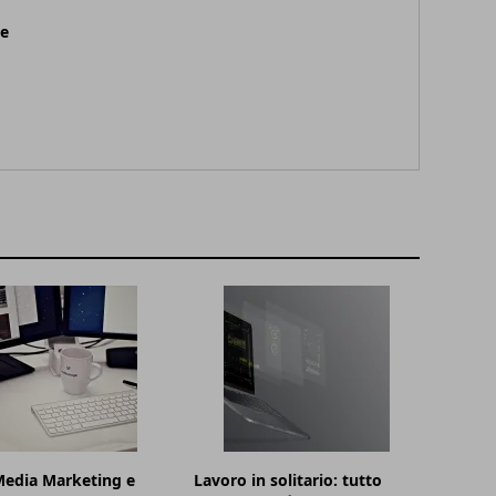
ne
Media Marketing e
Lavoro in solitario: tutto