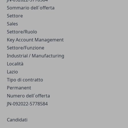
Sommario dell´offerta
Settore
Sales
Settore/Ruolo
Key Account Management
Settore/Funzione
Industrial / Manufacturing
Località
Lazio
Tipo di contratto
Permanent
Numero dell´offerta
JN-092022-5778584
Candidati