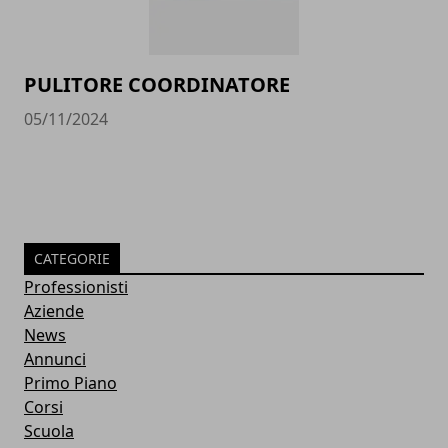
PULITORE COORDINATORE
05/11/2024
CATEGORIE
Professionisti
Aziende
News
Annunci
Primo Piano
Corsi
Scuola