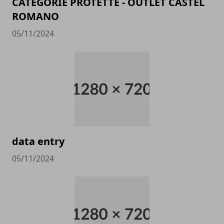
CATEGORIE PROTETTE - OUTLET CASTEL
ROMANO
05/11/2024
data entry
05/11/2024