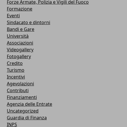
Forze Armate, Polizia e Vigili del Fuoco
Formazione
Eventi
Sindacato e dintorni
Bandi e Gare
Università
Associazioni
Videogallery
Fotogallery
Credito
Turismo
Incentivi
Agevolazioni
Contributi
Finanziamenti
Agenzia delle Entrate
Uncategorized
Guardia di Finanza
INPS