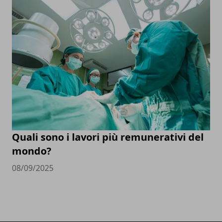
Quali sono i lavori più remunerativi del
mondo?
08/09/2025