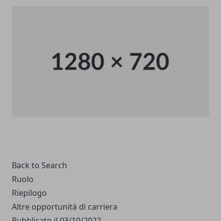
Back to Search
Ruolo
Riepilogo
Altre opportunità di carriera
Pubblicato il 03/10/2022