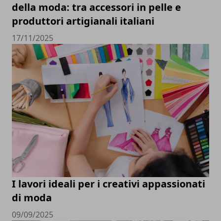
della moda: tra accessori in pelle e
produttori artigianali italiani
17/11/2025
I lavori ideali per i creativi appassionati
di moda
09/09/2025