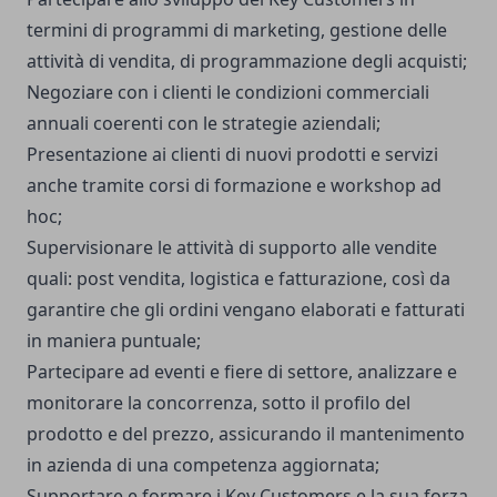
termini di programmi di marketing, gestione delle
attività di vendita, di programmazione degli acquisti;
Negoziare con i clienti le condizioni commerciali
annuali coerenti con le strategie aziendali;
Presentazione ai clienti di nuovi prodotti e servizi
anche tramite corsi di formazione e workshop ad
hoc;
Supervisionare le attività di supporto alle vendite
quali: post vendita, logistica e fatturazione, così da
garantire che gli ordini vengano elaborati e fatturati
in maniera puntuale;
Partecipare ad eventi e fiere di settore, analizzare e
monitorare la concorrenza, sotto il profilo del
prodotto e del prezzo, assicurando il mantenimento
in azienda di una competenza aggiornata;
Supportare e formare i Key Customers e la sua forza