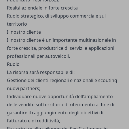
Realtà aziendale in forte crescita
Ruolo strategico, di sviluppo commerciale sul
territorio
Il nostro cliente
Il nostro cliente è un'importante multinazionale in
forte crescita, produttrice di servizi e applicazioni
professionali per autoveicoli.
Ruolo
La risorsa sarà responsabile di:
Gestione dei clienti regionali e nazionali e scouting
nuovi partners;
Individuare nuove opportunità dell'ampliamento
delle vendite sul territorio di riferimento al fine di
garantire il raggiungimento degli obiettivi di
fatturato e di redditività;
Partecipare allo sviluppo dei Key Customers in