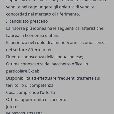
vendita nel raggiungere gli obiettivi di vendita
concordati nel mercato di riferimento.
Il candidato prescelto
La risorsa più idonea ha le seguenti caratteristiche:
Laurea in Economia o affini;
Esperienza nel ruolo di almeno 5 anni e conoscenza
del settore Aftermarket;
Fluente conoscenza della lingua inglese;
Ottima conoscenza del pacchetto office, in
particolare Excel;
Disponibilità ad effettuare frequenti trasferte sul
territorio di competenza.
Cosa comprende l'offerta
Ottima opportunità di carriera.
Job ref
JN-092022-5778584