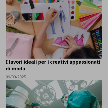
I lavori ideali per i creativi appassionati
di moda
09/09/2025