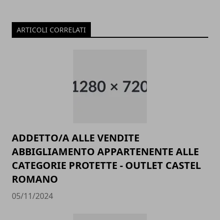
ARTICOLI CORRELATI
ADDETTO/A ALLE VENDITE
ABBIGLIAMENTO APPARTENENTE ALLE
CATEGORIE PROTETTE - OUTLET CASTEL
ROMANO
05/11/2024