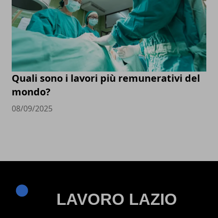
Quali sono i lavori più remunerativi del
mondo?
08/09/2025