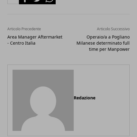
Articolo Precedente
Articolo Successivo
Area Manager Aftermarket
Operaio/a a Pogliano
- Centro Italia
Milanese determinato full
time per Manpower
Redazione