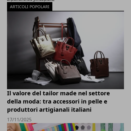
ARTICOLI POPOLARI
Il valore del tailor made nel settore
della moda: tra accessori in pelle e
produttori artigianali italiani
17/11/2025