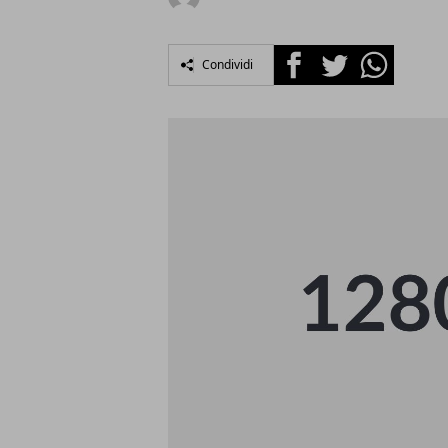
Facebook
Twitter
Whatsapp
Condividi