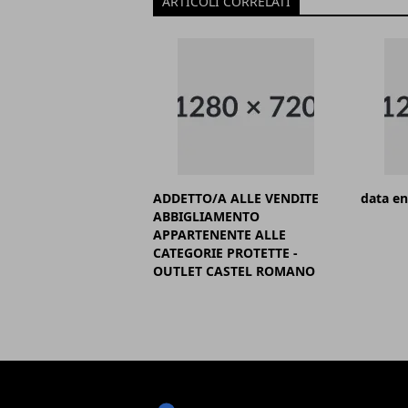
ARTICOLI CORRELATI
ADDETTO/A ALLE VENDITE
data en
ABBIGLIAMENTO
APPARTENENTE ALLE
CATEGORIE PROTETTE -
OUTLET CASTEL ROMANO