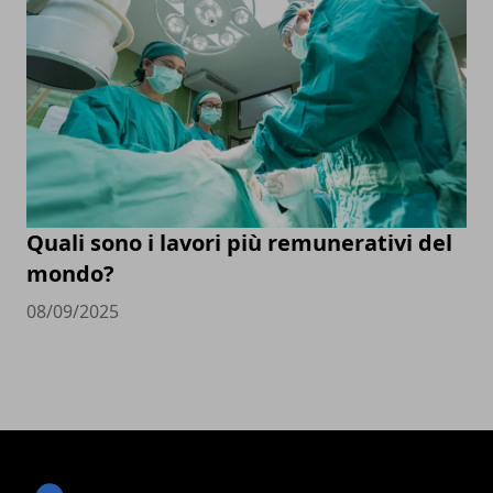
Quali sono i lavori più remunerativi del
mondo?
08/09/2025