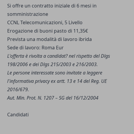
Si offre un contratto iniziale di 6 mesi in
somministrazione
CCNL Telecomunicazioni, 5 Livello
Erogazione di buoni pasto di 11,35€
Prevista una modalità di lavoro ibrida
Sede di lavoro: Roma Eur
L'offerta è rivolta a candidat? nel rispetto del Dlgs
198/2006 e dei Dlgs 215/2003 e 216/2003.
Le persone interessate sono invitate a leggere
l'
informativa privacy
ex artt. 13 e 14 del Reg. UE
2016/679.
Aut. Min. Prot. N. 1207 – SG del 16/12/2004
Candidati