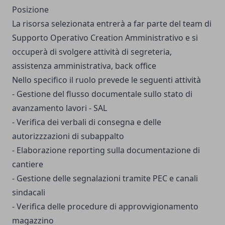
Posizione
La risorsa selezionata entrerà a far parte del team di
Supporto Operativo Creation Amministrativo e si
occuperà di svolgere attività di segreteria,
assistenza amministrativa, back office
Nello specifico il ruolo prevede le seguenti attività
- Gestione del flusso documentale sullo stato di
avanzamento lavori - SAL
- Verifica dei verbali di consegna e delle
autorizzzazioni di subappalto
- Elaborazione reporting sulla documentazione di
cantiere
- Gestione delle segnalazioni tramite PEC e canali
sindacali
- Verifica delle procedure di approvvigionamento
magazzino