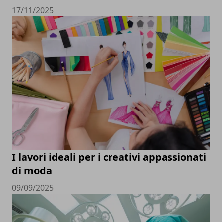
17/11/2025
I lavori ideali per i creativi appassionati
di moda
09/09/2025