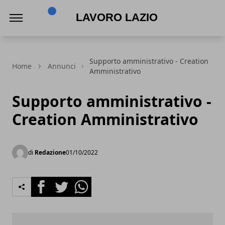
Lavoro Lazio
Supporto amministrativo - Creation
Home
Annunci
Amministrativo
Supporto amministrativo -
Creation Amministrativo
di
Redazione
01/10/2022
Facebook
Twitter
Whatsapp