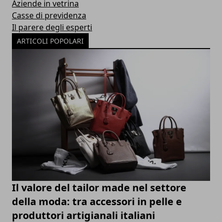
Aziende in vetrina
Casse di previdenza
Il parere degli esperti
ARTICOLI POPOLARI
Il valore del tailor made nel settore
della moda: tra accessori in pelle e
produttori artigianali italiani