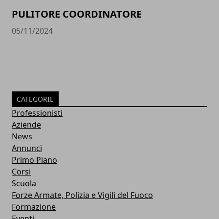
PULITORE COORDINATORE
05/11/2024
CATEGORIE
Professionisti
Aziende
News
Annunci
Primo Piano
Corsi
Scuola
Forze Armate, Polizia e Vigili del Fuoco
Formazione
Eventi