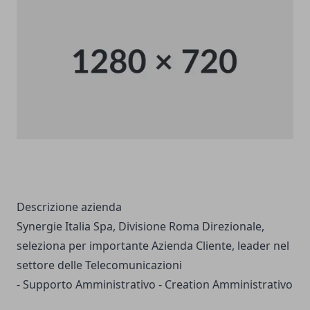
Descrizione azienda
Synergie Italia Spa, Divisione Roma Direzionale,
seleziona per importante Azienda Cliente, leader nel
settore delle Telecomunicazioni
- Supporto Amministrativo - Creation Amministrativo