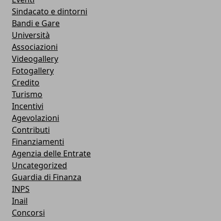
Sindacato e dintorni
Bandi e Gare
Università
Associazioni
Videogallery
Fotogallery
Credito
Turismo
Incentivi
Agevolazioni
Contributi
Finanziamenti
Agenzia delle Entrate
Uncategorized
Guardia di Finanza
INPS
Inail
Concorsi