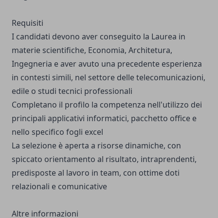
Requisiti
I candidati devono aver conseguito la Laurea in
materie scientifiche, Economia, Architetura,
Ingegneria e aver avuto una precedente esperienza
in contesti simili, nel settore delle telecomunicazioni,
edile o studi tecnici professionali
Completano il profilo la competenza nell'utilizzo dei
principali applicativi informatici, pacchetto office e
nello specifico fogli excel
La selezione è aperta a risorse dinamiche, con
spiccato orientamento al risultato, intraprendenti,
predisposte al lavoro in team, con ottime doti
relazionali e comunicative
Altre informazioni