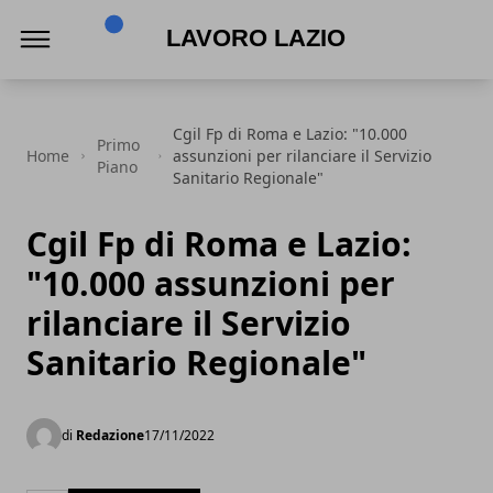
Lavoro Lazio
Cgil Fp di Roma e Lazio: "10.000
Primo
Home
assunzioni per rilanciare il Servizio
Piano
Sanitario Regionale"
Cgil Fp di Roma e Lazio:
"10.000 assunzioni per
rilanciare il Servizio
Sanitario Regionale"
di
Redazione
17/11/2022