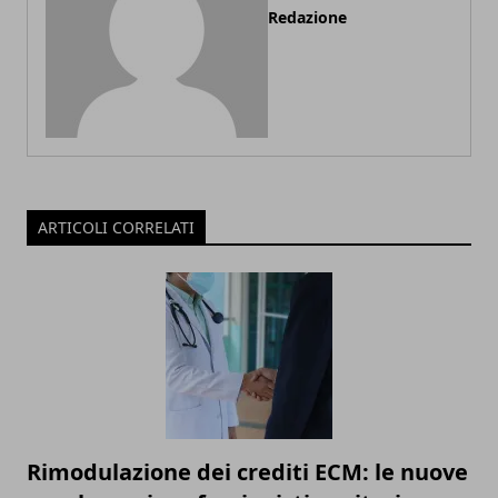
Redazione
ARTICOLI CORRELATI
Rimodulazione dei crediti ECM: le nuove