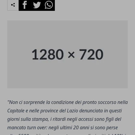
Facebook
Twitter
Whatsapp
"Non ci sorprende la condizione dei pronto soccorso nella
Capitale e nelle province del Lazio denunciata in questi
giorni sulla stampa, i ritardi negli accessi sono figli del
mancato turn over:
negli ultimi 20 anni si sono perse