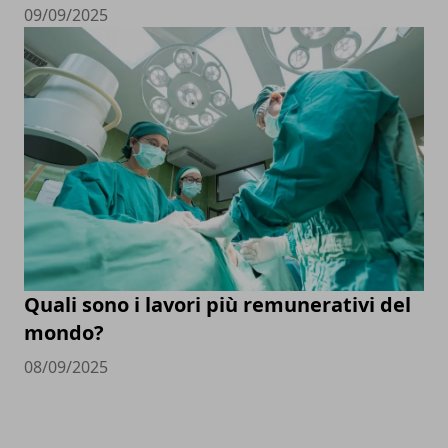
09/09/2025
Quali sono i lavori più remunerativi del
mondo?
08/09/2025