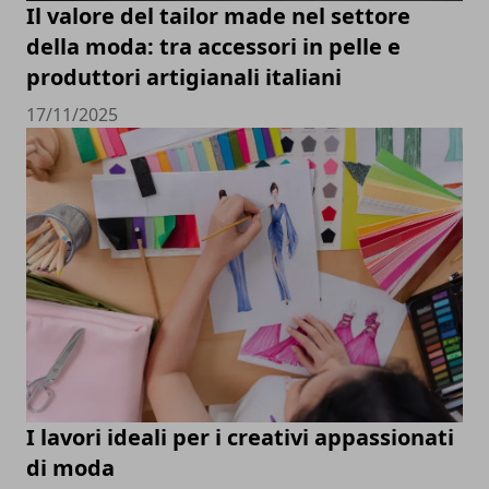
Il valore del tailor made nel settore
della moda: tra accessori in pelle e
produttori artigianali italiani
17/11/2025
I lavori ideali per i creativi appassionati
di moda