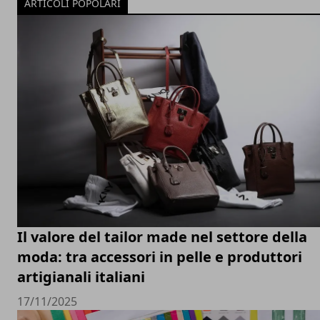
ARTICOLI POPOLARI
Il valore del tailor made nel settore della
moda: tra accessori in pelle e produttori
artigianali italiani
17/11/2025