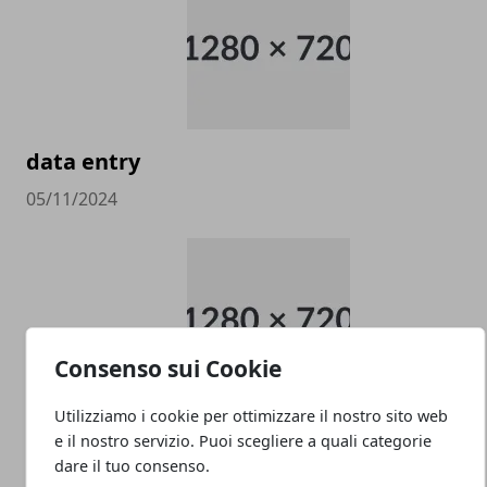
data entry
05/11/2024
Consenso sui Cookie
Utilizziamo i cookie per ottimizzare il nostro sito web
PULITORE COORDINATORE
e il nostro servizio. Puoi scegliere a quali categorie
dare il tuo consenso.
05/11/2024