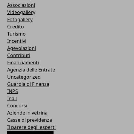
Associazioni
Videogallery
Fotogallery
Credito
Turismo
Incentivi
Agevolazioni
Contributi
Finanziamenti
Agenzia delle Entrate
Uncategorized
Guardia di Finanza
INPS
Inail
Concorsi
Aziende in vetrina
Casse di previdenza
Il parere degli esperti