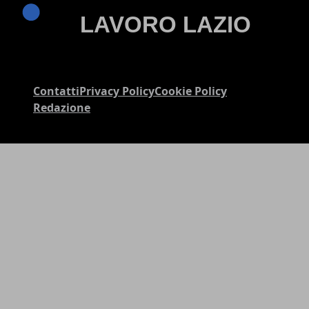
Contatti
Privacy Policy
Cookie Policy
Redazione