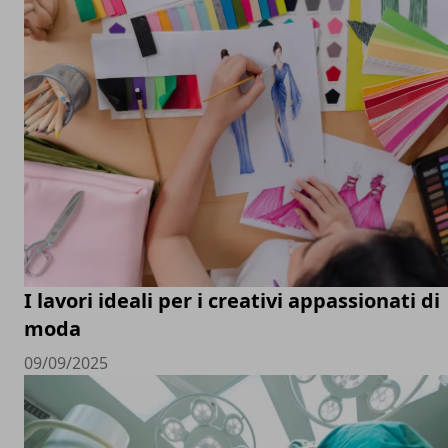
I lavori ideali per i creativi appassionati di
moda
09/09/2025