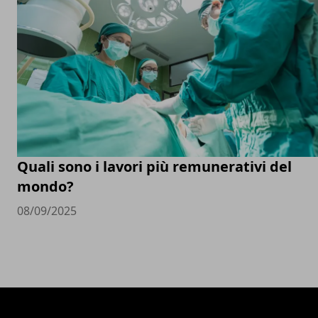
Quali sono i lavori più remunerativi del
mondo?
08/09/2025