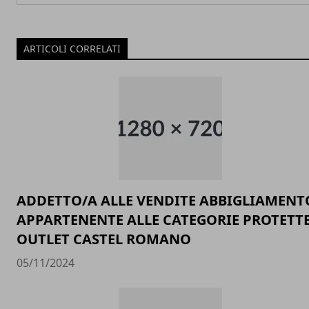
ARTICOLI CORRELATI
ADDETTO/A ALLE VENDITE ABBIGLIAMENT
APPARTENENTE ALLE CATEGORIE PROTETTE
OUTLET CASTEL ROMANO
05/11/2024