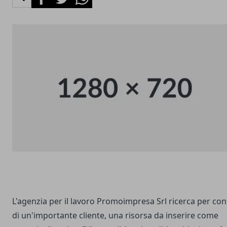
L'agenzia per il lavoro Promoimpresa Srl ricerca per con
di un'importante cliente, una risorsa da inserire come