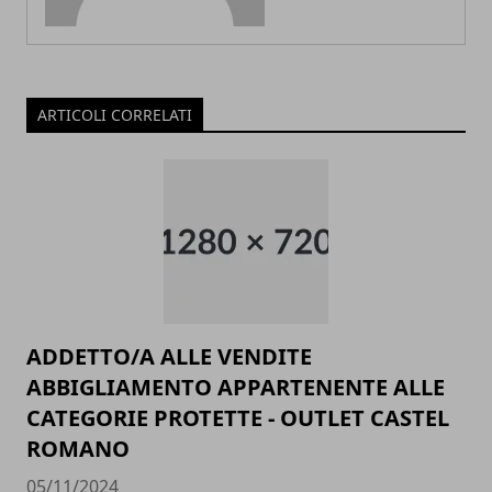
ARTICOLI CORRELATI
ADDETTO/A ALLE VENDITE
ABBIGLIAMENTO APPARTENENTE ALLE
CATEGORIE PROTETTE - OUTLET CASTEL
ROMANO
05/11/2024