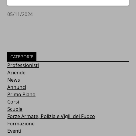
PULITORE COORDINATORE
05/11/2024
CATEGORIE
Professionisti
Aziende
News
Annunci
Primo Piano
Corsi
Scuola
Forze Armate, Polizia e Vigili del Fuoco
Formazione
Eventi