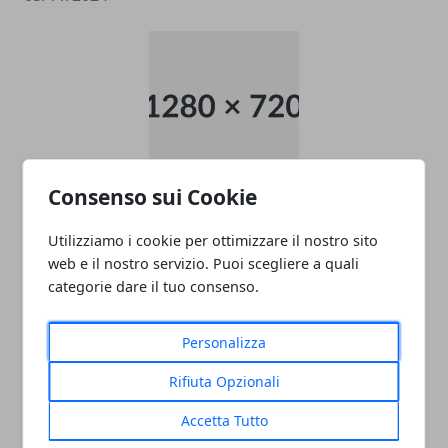
Consenso sui Cookie
data entry
Utilizziamo i cookie per ottimizzare il nostro sito
05/11/2024
web e il nostro servizio. Puoi scegliere a quali
categorie dare il tuo consenso.
Personalizza
Rifiuta Opzionali
Accetta Tutto