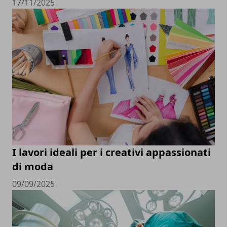
17/11/2025
I lavori ideali per i creativi appassionati
di moda
09/09/2025