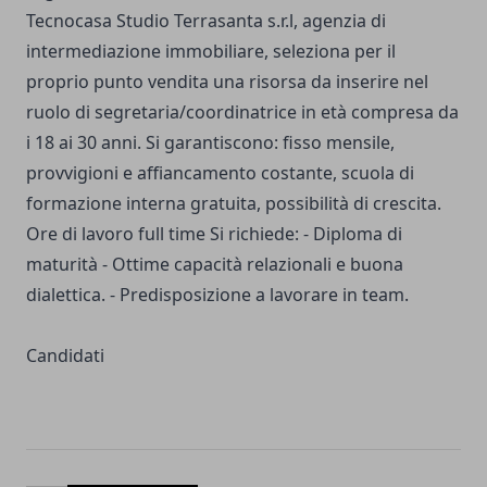
Tecnocasa Studio Terrasanta s.r.l, agenzia di
intermediazione immobiliare, seleziona per il
proprio punto vendita una risorsa da inserire nel
ruolo di segretaria/coordinatrice in età compresa da
i 18 ai 30 anni. Si garantiscono: fisso mensile,
provvigioni e affiancamento costante, scuola di
formazione interna gratuita, possibilità di crescita.
Ore di lavoro full time Si richiede: - Diploma di
maturità - Ottime capacità relazionali e buona
dialettica. - Predisposizione a lavorare in team.
Candidati