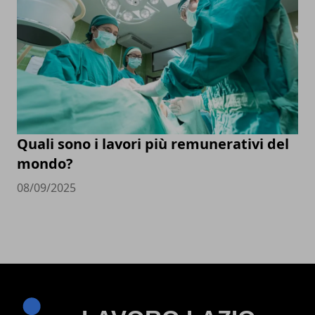
Quali sono i lavori più remunerativi del
mondo?
08/09/2025