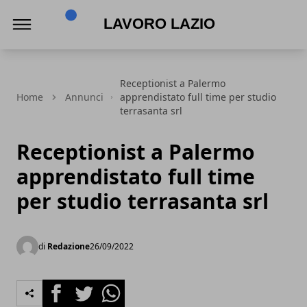
Lavoro Lazio
Receptionist a Palermo
Home
Annunci
apprendistato full time per studio
terrasanta srl
Receptionist a Palermo
apprendistato full time
per studio terrasanta srl
di
Redazione
26/09/2022
Facebook
Twitter
Whatsapp