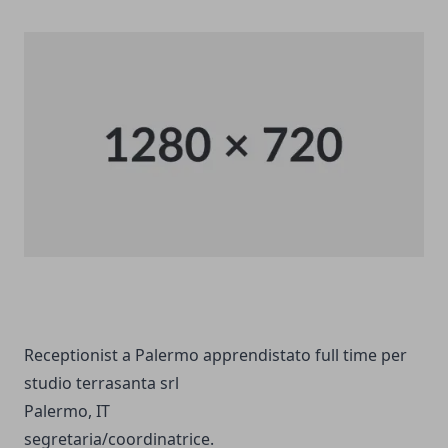
Receptionist a Palermo apprendistato full time per
studio terrasanta srl
Palermo, IT
segretaria/coordinatrice.