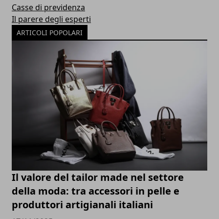
Casse di previdenza
Il parere degli esperti
ARTICOLI POPOLARI
Il valore del tailor made nel settore
della moda: tra accessori in pelle e
produttori artigianali italiani