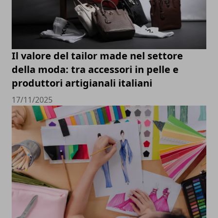
Il valore del tailor made nel settore
della moda: tra accessori in pelle e
produttori artigianali italiani
17/11/2025