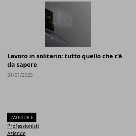
Lavoro in solitario: tutto quello che c’è
da sapere
31/01/2023
CATEGORIE
Professionisti
Aziende