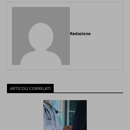
Redazione
ARTICOLI CORRELATI