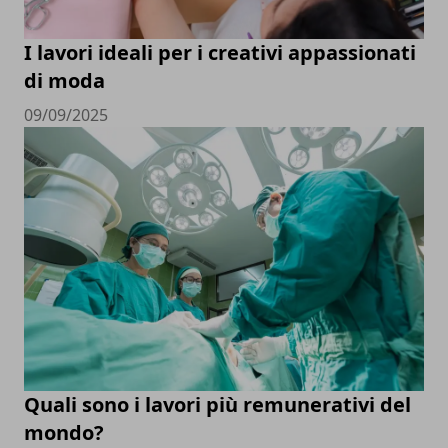
I lavori ideali per i creativi appassionati
di moda
09/09/2025
Quali sono i lavori più remunerativi del
mondo?