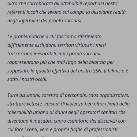
altro che corroborare gli attendibili report dei nostri
referenti locali che vivono sul campo la desolante realtà
degli infermieri dei pronto soccorsi.
Le problematiche a cui facciamo riferimento
difficilmente escludono territori virtuosi: i mesi
trascorrono inesorabili, ma i pronti soccorsi
rappresentano più che mai l’ago della bilancia per
soppesare la qualità effettiva del nostro SSN. Il bilancio è
sotto i nostri occhi.
Turni disumani, carenza di personale, caos organizzativo,
strutture vetuste, episodi di violenza ben oltre i limiti della
tollerabilità umana ai danni degli operatori sanitari che
diventano il macabro capro espiatorio dei disservizi con
cui fare i conti, vere e proprie fughe di professionisti