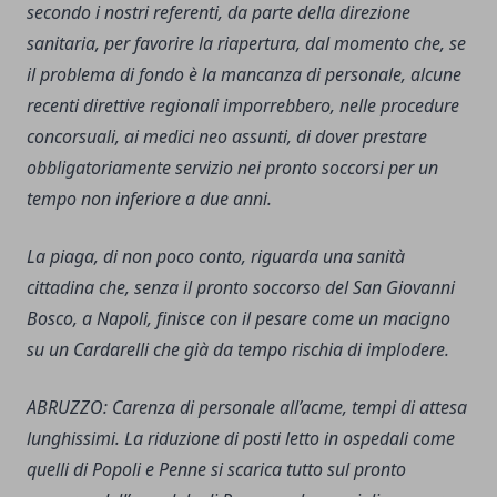
secondo i nostri referenti, da parte della direzione
sanitaria, per favorire la riapertura, dal momento che, se
il problema di fondo è la mancanza di personale, alcune
recenti direttive regionali imporrebbero, nelle procedure
concorsuali, ai medici neo assunti, di dover prestare
obbligatoriamente servizio nei pronto soccorsi per un
tempo non inferiore a due anni.
La piaga, di non poco conto, riguarda una sanità
cittadina che, senza il pronto soccorso del San Giovanni
Bosco, a Napoli, finisce con il pesare come un macigno
su un Cardarelli che già da tempo rischia di implodere.
ABRUZZO: Carenza di personale all’acme, tempi di attesa
lunghissimi. La riduzione di posti letto in ospedali come
quelli di Popoli e Penne si scarica tutto sul pronto