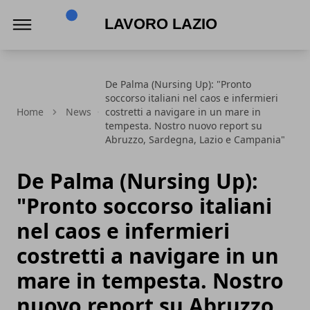
Lavoro Lazio
De Palma (Nursing Up): "Pronto
soccorso italiani nel caos e infermieri
Home
News
costretti a navigare in un mare in
tempesta. Nostro nuovo report su
Abruzzo, Sardegna, Lazio e Campania"
De Palma (Nursing Up):
"Pronto soccorso italiani
nel caos e infermieri
costretti a navigare in un
mare in tempesta. Nostro
nuovo report su Abruzzo,