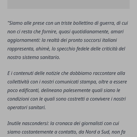
"Siamo alle prese con un triste bollettino di guerra, di cui
non ci resta che fornire, quasi quotidianamente, amari
aggiornamenti: la realtà dei pronto soccorsi italiani
rappresenta, ahimè, lo specchio fedele delle criticità del
nostro sistema sanitario.
E i contenuti delle notizie che dobbiamo raccontare alla
collettività con i nostri comunicati stampa, oltre a essere
poco edificanti, delineano palesemente quali siano le
condizioni con le quali sono costretti a convivere i nostri
operatori sanitari.
Inutile nascondersi: la cronaca dei giornalisti con cui
siamo costantemente a contatto, da Nord a Sud, non fa