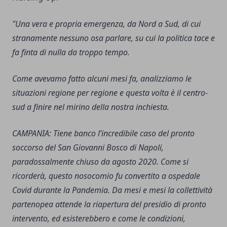
"Una vera e propria emergenza, da Nord a Sud, di cui
stranamente nessuno osa parlare, su cui la politica tace e
fa finta di nulla da troppo tempo.
Come avevamo fatto alcuni mesi fa, analizziamo le
situazioni regione per regione e questa volta è il centro-
sud a finire nel mirino della nostra inchiesta.
CAMPANIA: Tiene banco l’incredibile caso del pronto
soccorso del San Giovanni Bosco di Napoli,
paradossalmente chiuso da agosto 2020. Come si
ricorderà, questo nosocomio fu convertito a ospedale
Covid durante la Pandemia. Da mesi e mesi la collettività
partenopea attende la riapertura del presidio di pronto
intervento, ed esisterebbero e come le condizioni,