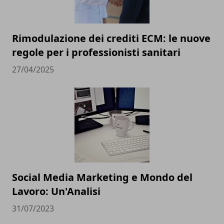
Rimodulazione dei crediti ECM: le nuove
regole per i professionisti sanitari
27/04/2025
Social Media Marketing e Mondo del
Lavoro: Un'Analisi
31/07/2023