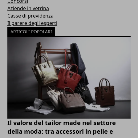
Concorsi
Aziende in vetrina
Casse di previdenza
Il parere degli esperti
ARTICOLI POPOLARI
Il valore del tailor made nel settore
della moda: tra accessori in pelle e