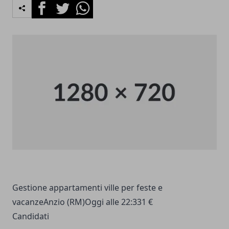
Facebook
Twitter
Whatsapp
Gestione appartamenti ville per feste e
vacanzeAnzio (RM)Oggi alle 22:331 €
Candidati