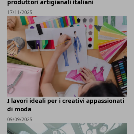
produttori artigianali italiani
17/11/2025
I lavori ideali per i creativi appassionati
di moda
09/09/2025