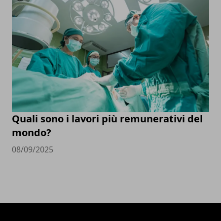
Quali sono i lavori più remunerativi del
mondo?
08/09/2025