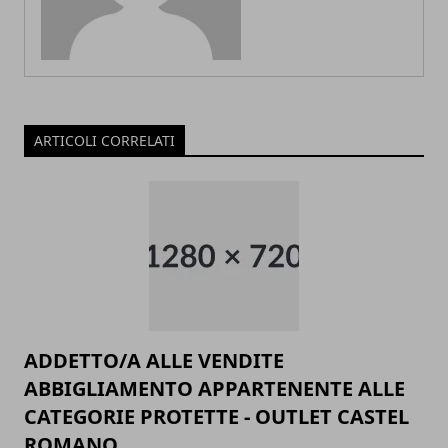
ARTICOLI CORRELATI
ADDETTO/A ALLE VENDITE
ABBIGLIAMENTO APPARTENENTE ALLE
CATEGORIE PROTETTE - OUTLET CASTEL
ROMANO