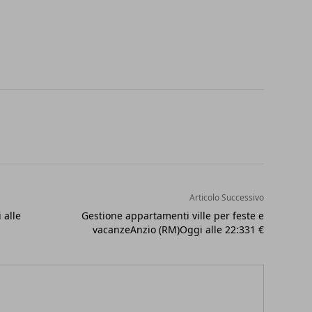
Articolo Successivo
 alle
Gestione appartamenti ville per feste e
vacanzeAnzio (RM)Oggi alle 22:331 €