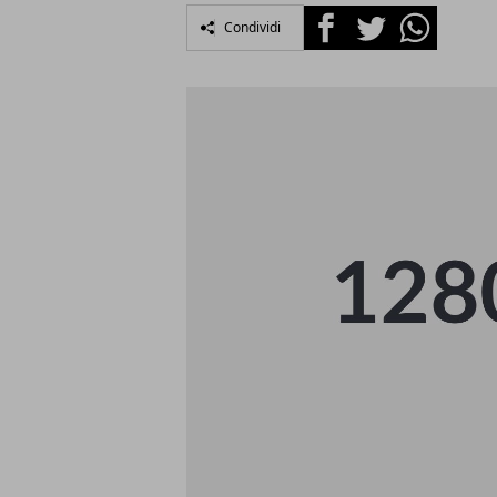
Facebook
Twitter
Whatsapp
Condividi