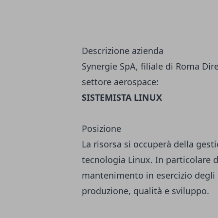
Descrizione azienda
Synergie SpA, filiale di Roma Dir
settore aerospace:
SISTEMISTA LINUX
Posizione
La risorsa si occuperà della gesti
tecnologia Linux. In particolare d
mantenimento in esercizio degli 
produzione, qualità e sviluppo.