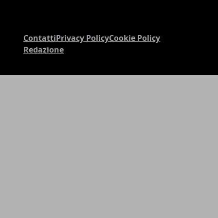
Contatti
Privacy Policy
Cookie Policy
Redazione