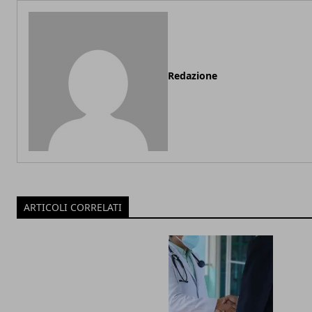
Redazione
ARTICOLI CORRELATI