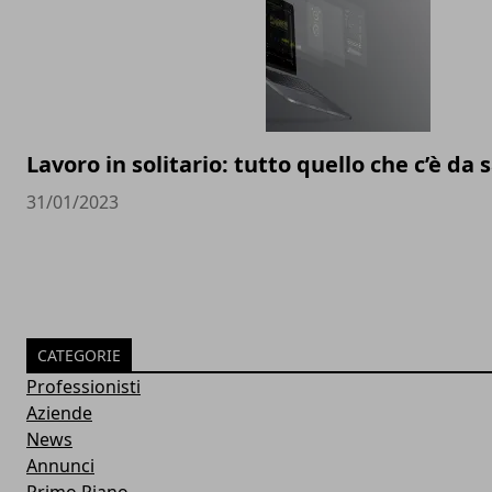
Lavoro in solitario: tutto quello che c’è da
31/01/2023
CATEGORIE
Professionisti
Aziende
News
Annunci