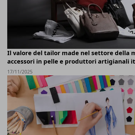
Il valore del tailor made nel settore della 
accessori in pelle e produttori artigianali i
17/11/2025