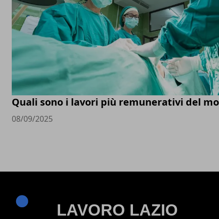
Quali sono i lavori più remunerativi del m
08/09/2025