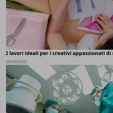
I lavori ideali per i creativi appassionati d
09/09/2025