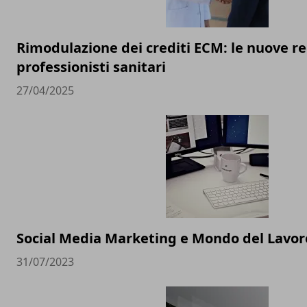
Rimodulazione dei crediti ECM: le nuove re
professionisti sanitari
27/04/2025
Social Media Marketing e Mondo del Lavoro
31/07/2023