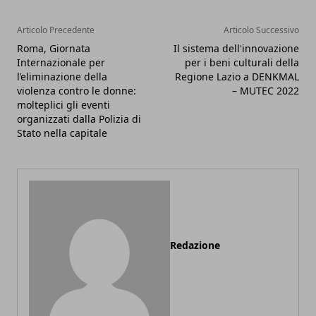
Articolo Precedente
Articolo Successivo
Roma, Giornata
Il sistema dell'innovazione
Internazionale per
per i beni culturali della
l’eliminazione della
Regione Lazio a DENKMAL
violenza contro le donne:
– MUTEC 2022
molteplici gli eventi
organizzati dalla Polizia di
Stato nella capitale
Redazione