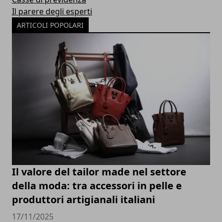
Il parere degli esperti
ARTICOLI POPOLARI
Il valore del tailor made nel settore
della moda: tra accessori in pelle e
produttori artigianali italiani
17/11/2025