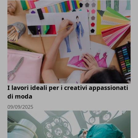
I lavori ideali per i creativi appassionati
di moda
09/09/2025