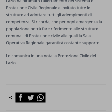
Lazio ha diramato l'allertamento del Sistema di
Protezione Civile Regionale e invitato tutte le
strutture ad adottare tutti gli adempimenti di
competenza. Si ricorda, che per ogni emergenza la
popolazione potrà fare riferimento alle strutture
comunali di Protezione civile alle quali la Sala
Operativa Regionale garantirà costante supporto.
Lo comunica in una nota la Protezione Civile del
Lazio.
Facebook
Twitter
Whatsapp