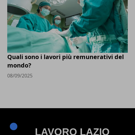
Quali sono i lavori più remunerativi del
mondo?
08/09/2025