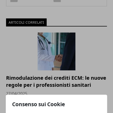
ARTICOLI CORRELATI
Rimodulazione dei crediti ECM: le nuove
regole per i professionisti sanitari
27/04/2025
Consenso sui Cookie