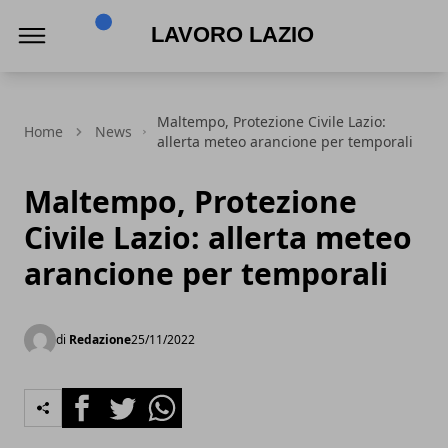
Lavoro Lazio
Maltempo, Protezione Civile Lazio:
Home
News
allerta meteo arancione per temporali
Maltempo, Protezione
Civile Lazio: allerta meteo
arancione per temporali
di
Redazione
25/11/2022
Facebook
Twitter
Whatsapp