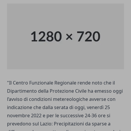
"Il Centro Funzionale Regionale rende noto che il
Dipartimento della Protezione Civile ha emesso oggi
l’avviso di condizioni metereologiche avverse con
indicazione che dalla serata di oggi, venerdì 25
novembre 2022 e per le successive 24-36 ore si
prevedono sul Lazio: Precipitazioni da sparse a