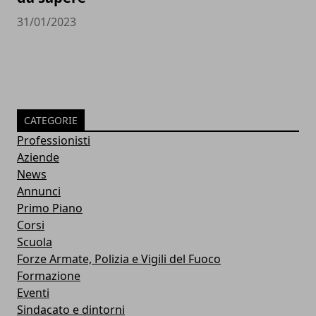
31/01/2023
CATEGORIE
Professionisti
Aziende
News
Annunci
Primo Piano
Corsi
Scuola
Forze Armate, Polizia e Vigili del Fuoco
Formazione
Eventi
Sindacato e dintorni