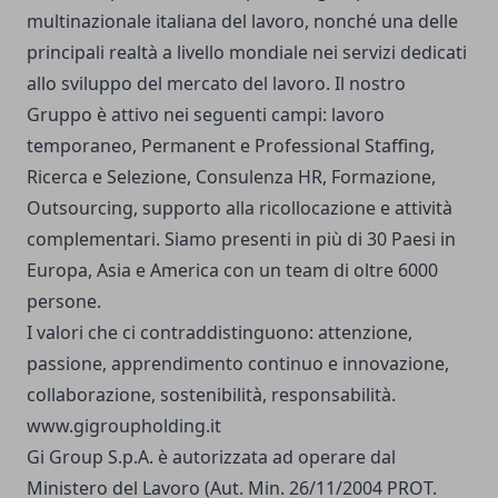
multinazionale italiana del lavoro, nonché una delle
principali realtà a livello mondiale nei servizi dedicati
allo sviluppo del mercato del lavoro. Il nostro
Gruppo è attivo nei seguenti campi: lavoro
temporaneo, Permanent e Professional Staffing,
Ricerca e Selezione, Consulenza HR, Formazione,
Outsourcing, supporto alla ricollocazione e attività
complementari. Siamo presenti in più di 30 Paesi in
Europa, Asia e America con un team di oltre 6000
persone.
I valori che ci contraddistinguono: attenzione,
passione, apprendimento continuo e innovazione,
collaborazione, sostenibilità, responsabilità.
www.gigroupholding.it
Gi Group S.p.A. è autorizzata ad operare dal
Ministero del Lavoro (Aut. Min. 26/11/2004 PROT.