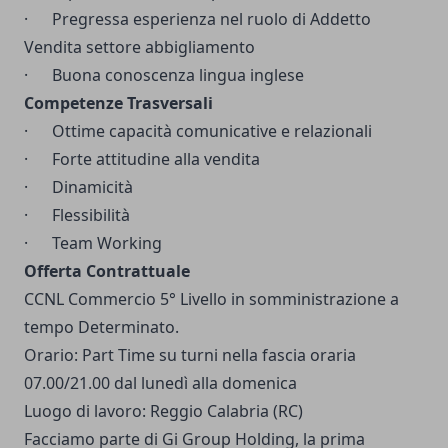
· Pregressa esperienza nel ruolo di Addetto
Vendita settore abbigliamento
· Buona conoscenza lingua inglese
Competenze Trasversali
· Ottime capacità comunicative e relazionali
· Forte attitudine alla vendita
· Dinamicità
· Flessibilità
· Team Working
Offerta Contrattuale
CCNL Commercio 5° Livello in somministrazione a
tempo Determinato.
Orario: Part Time su turni nella fascia oraria
07.00/21.00 dal lunedì alla domenica
Luogo di lavoro: Reggio Calabria (RC)
Facciamo parte di Gi Group Holding, la prima