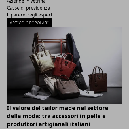
Aziende in vetrina
Casse di previdenza
Il parere degli esperti
ARTICOLI POPOLARI
Il valore del tailor made nel settore
della moda: tra accessori in pelle e
produttori artigianali italiani