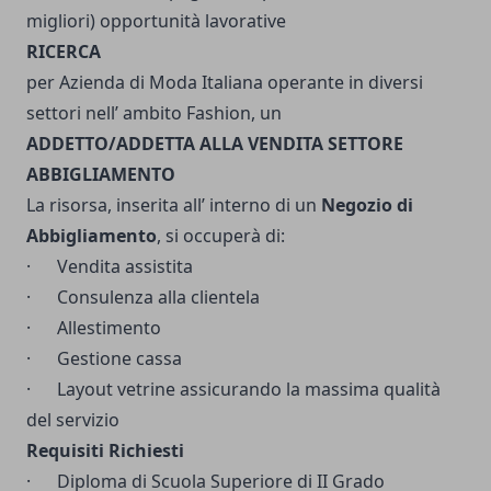
migliori) opportunità lavorative
RICERCA
per Azienda di Moda Italiana operante in diversi
settori nell’ ambito Fashion, un
ADDETTO/ADDETTA ALLA VENDITA SETTORE
ABBIGLIAMENTO
La risorsa, inserita all’ interno di un
Negozio di
Abbigliamento
, si occuperà di:
· Vendita assistita
· Consulenza alla clientela
· Allestimento
· Gestione cassa
· Layout vetrine assicurando la massima qualità
del servizio
Requisiti Richiesti
· Diploma di Scuola Superiore di II Grado