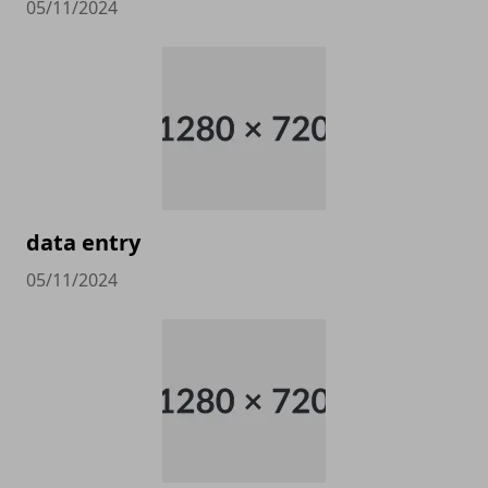
05/11/2024
data entry
05/11/2024