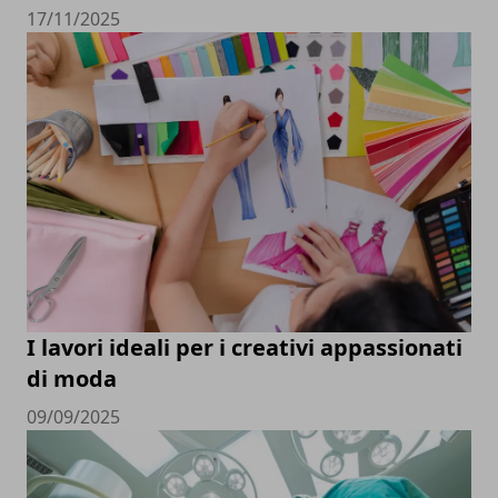
17/11/2025
I lavori ideali per i creativi appassionati
di moda
09/09/2025