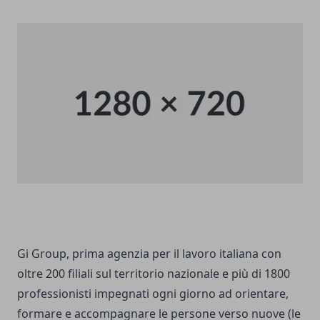
Gi Group, prima agenzia per il lavoro italiana con
oltre 200 filiali sul territorio nazionale e più di 1800
professionisti impegnati ogni giorno ad orientare,
formare e accompagnare le persone verso nuove (le