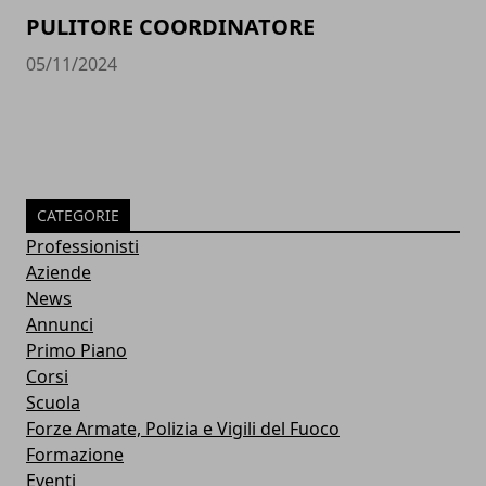
PULITORE COORDINATORE
05/11/2024
CATEGORIE
Professionisti
Aziende
News
Annunci
Primo Piano
Corsi
Scuola
Forze Armate, Polizia e Vigili del Fuoco
Formazione
Eventi