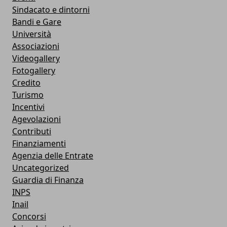
Sindacato e dintorni
Bandi e Gare
Università
Associazioni
Videogallery
Fotogallery
Credito
Turismo
Incentivi
Agevolazioni
Contributi
Finanziamenti
Agenzia delle Entrate
Uncategorized
Guardia di Finanza
INPS
Inail
Concorsi