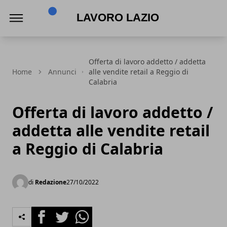
Lavoro Lazio
Offerta di lavoro addetto / addetta
Home
Annunci
alle vendite retail a Reggio di
Calabria
Offerta di lavoro addetto /
addetta alle vendite retail
a Reggio di Calabria
di
Redazione
27/10/2022
Facebook
Twitter
Whatsapp