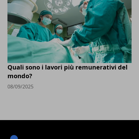
Quali sono i lavori più remunerativi del
mondo?
08/09/2025