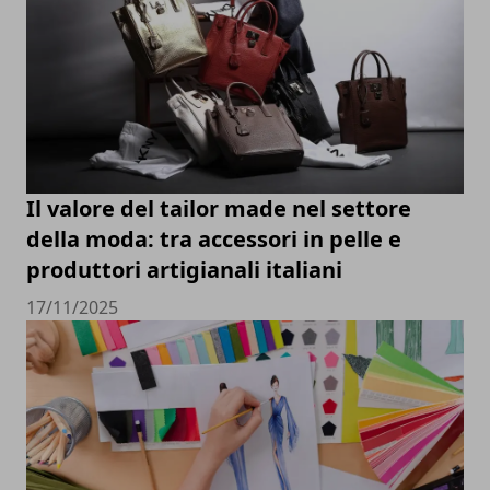
Il valore del tailor made nel settore
della moda: tra accessori in pelle e
produttori artigianali italiani
17/11/2025