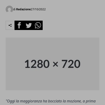
di
Redazione
27/10/2022
Facebook
Twitter
Whatsapp
"Oggi la maggioranza ha bocciato la mozione, a prima