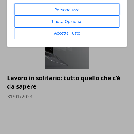
Lavoro: Un'Analisi
Personalizza
31/07/2023
Rifiuta Opzionali
Accetta Tutto
Lavoro in solitario: tutto quello che c’è
da sapere
31/01/2023