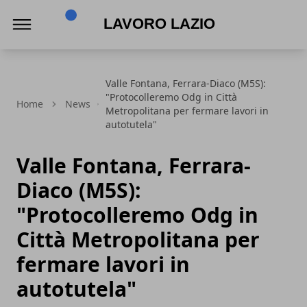
Lavoro Lazio
Valle Fontana, Ferrara-Diaco (M5S):
"Protocolleremo Odg in Città
Home
News
Metropolitana per fermare lavori in
autotutela"
Valle Fontana, Ferrara-
Diaco (M5S):
"Protocolleremo Odg in
Città Metropolitana per
fermare lavori in
autotutela"