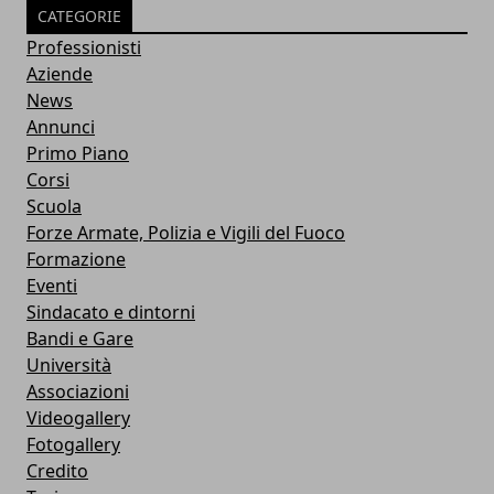
CATEGORIE
Professionisti
Aziende
News
Annunci
Primo Piano
Corsi
Scuola
Forze Armate, Polizia e Vigili del Fuoco
Formazione
Eventi
Sindacato e dintorni
Bandi e Gare
Università
Associazioni
Videogallery
Fotogallery
Credito