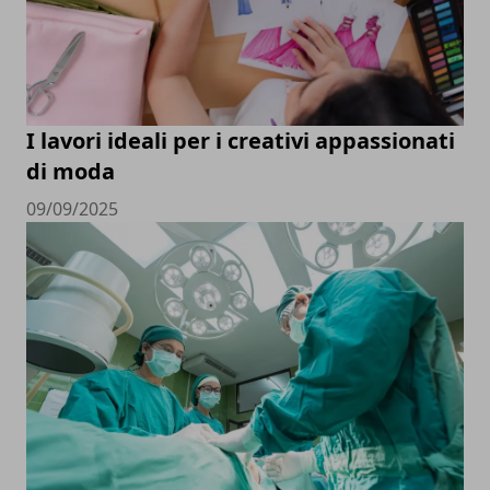
I lavori ideali per i creativi appassionati
di moda
09/09/2025