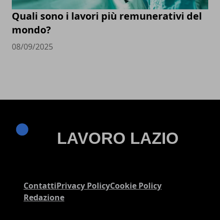
Quali sono i lavori più remunerativi del
mondo?
08/09/2025
Contatti
Privacy Policy
Cookie Policy
Redazione