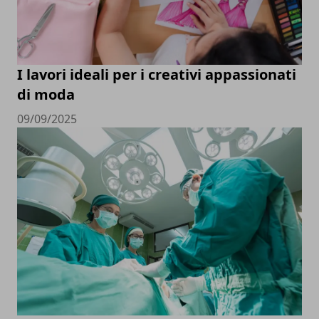
I lavori ideali per i creativi appassionati
di moda
09/09/2025