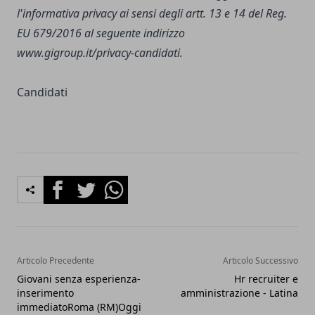
l'informativa privacy ai sensi degli artt. 13 e 14 del Reg.
EU 679/2016 al seguente indirizzo
www.gigroup.it/privacy-candidati
.
Candidati
Facebook
Twitter
Whatsapp
Articolo Precedente
Articolo Successivo
Giovani senza esperienza-
Hr recruiter e
inserimento
amministrazione - Latina
immediatoRoma (RM)Oggi