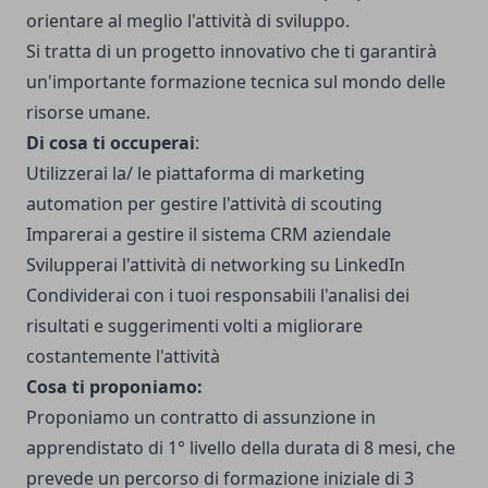
orientare al meglio l'attività di sviluppo.
Si tratta di un progetto innovativo che ti garantirà
un'importante formazione tecnica sul mondo delle
risorse umane.
Di cosa ti occuperai
:
Utilizzerai la/ le piattaforma di marketing
automation per gestire l'attività di scouting
Imparerai a gestire il sistema CRM aziendale
Svilupperai l'attività di networking su LinkedIn
Condividerai con i tuoi responsabili l'analisi dei
risultati e suggerimenti volti a migliorare
costantemente l'attività
Cosa ti proponiamo:
Proponiamo un contratto di assunzione in
apprendistato di 1° livello della durata di 8 mesi, che
prevede un percorso di formazione iniziale di 3