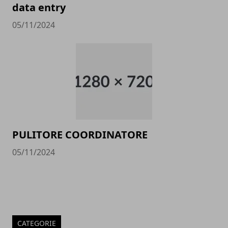
data entry
05/11/2024
PULITORE COORDINATORE
05/11/2024
CATEGORIE