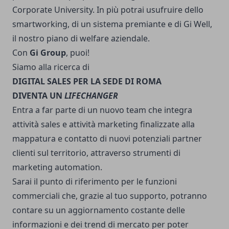
Corporate University. In più potrai usufruire dello
smartworking, di un sistema premiante e di Gi Well,
il nostro piano di welfare aziendale.
Con
Gi Group
, puoi!
Siamo alla ricerca di
DIGITAL SALES PER LA SEDE DI ROMA
DIVENTA UN
LIFECHANGER
Entra a far parte di un nuovo team che integra
attività sales e attività marketing finalizzate alla
mappatura e contatto di nuovi potenziali partner
clienti sul territorio, attraverso strumenti di
marketing automation.
Sarai il punto di riferimento per le funzioni
commerciali che, grazie al tuo supporto, potranno
contare su un aggiornamento costante delle
informazioni e dei trend di mercato per poter