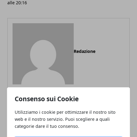
alle 20:16
Redazione
Consenso sui Cookie
ARTICOLI CORRELATI
Utilizziamo i cookie per ottimizzare il nostro sito
web e il nostro servizio. Puoi scegliere a quali
categorie dare il tuo consenso.