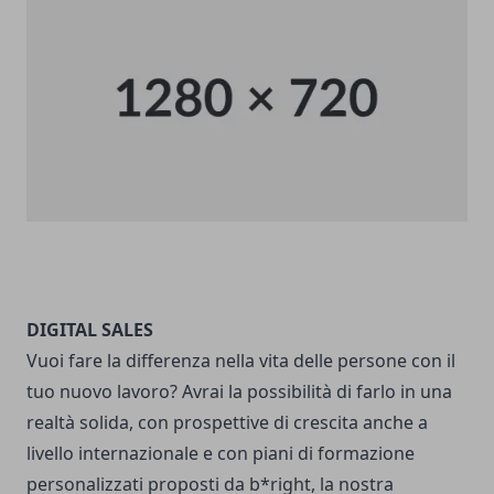
DIGITAL SALES
Vuoi fare la differenza nella vita delle persone con il
tuo nuovo lavoro? Avrai la possibilità di farlo in una
realtà solida, con prospettive di crescita anche a
livello internazionale e con piani di formazione
personalizzati proposti da b*right, la nostra