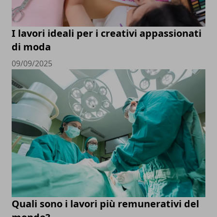
I lavori ideali per i creativi appassionati
di moda
09/09/2025
Quali sono i lavori più remunerativi del