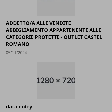
ADDETTO/A ALLE VENDITE
ABBIGLIAMENTO APPARTENENTE ALLE
CATEGORIE PROTETTE - OUTLET CASTEL
ROMANO
05/11/2024
data entry