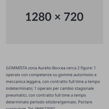
GOMMISTA zona Aurelio-Boccea cerca 2 figure: 1
operaio con competenze su gomme auto/moto e
meccanica leggera, con contratto full time a tempo
indeterminato; 1 operaio per cambio stagionale
pneumatici, con contratto full time a tempo
determinato periodo ottobre/gennaio. Portare
curriculum. Tel. 066622597