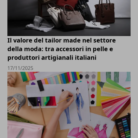
Il valore del tailor made nel settore
della moda: tra accessori in pelle e
produttori artigianali italiani
17/11/2025