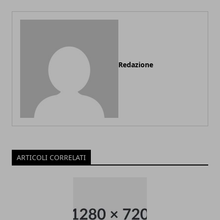
Redazione
ARTICOLI CORRELATI