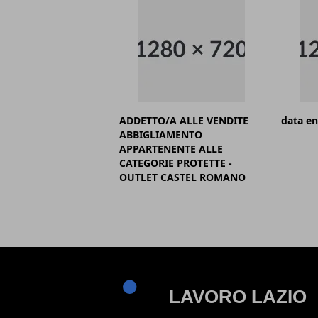
ADDETTO/A ALLE VENDITE
data en
ABBIGLIAMENTO
APPARTENENTE ALLE
CATEGORIE PROTETTE -
OUTLET CASTEL ROMANO